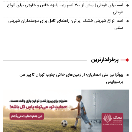
اسم برای طوطی | بیش از ۳۰۰ اسم زیبا، بامزه، خاص و خارجی برای انواع
طوطی
اسم انواع شیرینی خشک ایرانی: راهنمای کامل برای دوستداران شیرینی
سنتی
پرطرفدارترین
بیوگرافی علی انصاریان؛ از زمین‌های خاکی جنوب تهران تا پیراهن
پرسپولیس