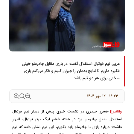
مربی تیم فوتبال استقلال گفت: در بازی مقابل چادرملو خیلی
انگیزه داریم تا نتایج بدمان را جبران کنیم و فکر می‌کنم بازی
سختی برای هر دو تیم باشد.
۱۶:۲۳ - ۱۲ مهر ۱۴۰۴
وانانیوز|
خسرو حیدری در نشست خبری پیش از دیدار تیم فوتبال
استقلال مقابل چادرملو یزد در هفته ششم لیگ برتر فوتبال، اظهار
داشت: درباره بازی با چادرملو باید بگویم، این تیم نشان داده که تیم