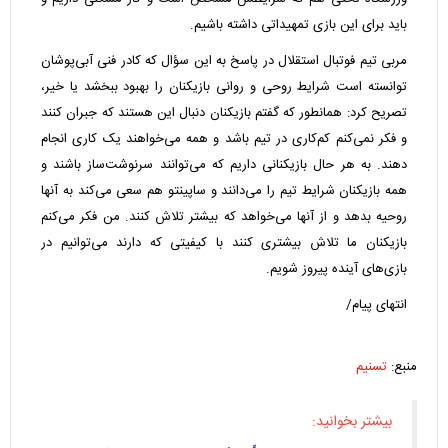
باید برای این بازی تمهیداتی داشته باشیم.
مربی تیم فوتبال استقلال در پاسخ به این سؤال که کادر فنی آبی‌پوشان
توانسته است شرایط روحی و روانی بازیکنان را بهبود ببخشد یا خیر،
تصریح کرد: همانطور که گفتم بازیکنان دنبال این هستند که جبران کنند
و فکر نمی‌کنم کم‌کاری در تیم باشد و همه می‌خواهند یک کاری انجام
دهند. به هر حال بازیکنانی داریم که می‌توانند سرنوشت‌ساز باشند و
همه بازیکنان شرایط تیم را می‌دانند و ساپینتو هم سعی می‌کند به آنها
روحیه بدهد و از آنها می‌خواهد که بیشتر تلاش کنند. من فکر می‌کنم
بازیکنان ما تلاش بیشتری کنند با کیفیتی که دارند می‌توانیم در
بازی‌های آینده پیروز شویم.
انتهای پیام/
منبع:
تسنیم
بیشتر بخوانید: