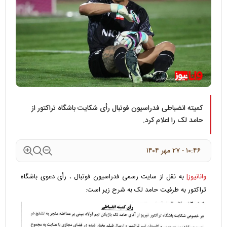
کمیته انضباطی فدراسیون فوتبال رأی شکایت باشگاه تراکتور از
حامد لک را اعلام کرد.
۱۰:۴۶ - ۲۷ مهر ۱۴۰۴
وانانیوز|
به نقل از ‌سایت رسمی فدراسیون فوتبال ، رأی دعوی باشگاه
تراکتور به طرفیت حامد لک به شرح زیر است: