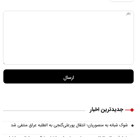
جدیدترین اخبار
شوک شبانه به منصوریان؛ انتقال پورعلی‌گنجی به الطلبه عراق منتفی شد