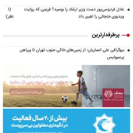
عادل فردوسی‌پور دست وزیر ارشاد را بوسید؟ فریمی که روایت
(۱
ویدیوی جنجالی را تغییر داد
نظر)
پرطرفدارترین
بیوگرافی علی انصاریان؛ از زمین‌های خاکی جنوب تهران تا پیراهن
پرسپولیس