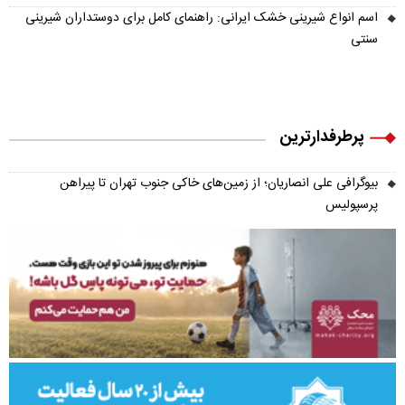
اسم انواع شیرینی خشک ایرانی: راهنمای کامل برای دوستداران شیرینی
سنتی
پرطرفدارترین
بیوگرافی علی انصاریان؛ از زمین‌های خاکی جنوب تهران تا پیراهن
پرسپولیس