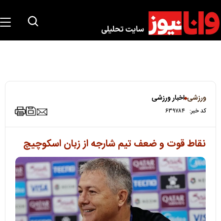
ورزشی
اخبار ورزشی
کد خبر:
۶۳۹۷۸۴
نقاط قوت و ضعف تیم شارجه از زبان اسکوچیچ