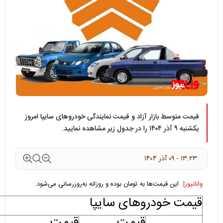
قیمت متوسط بازار آزاد و قیمت نمایندگی خودرو‌های سایپا امروز
یکشنبه ۹ آذر ۱۴۰۴ را در جدول زیر مشاهده نمایید.
۱۳:۲۳ - ۰۹ آذر ۱۴۰۴
وانانیوز|
این قیمت‌ها به تومان بوده و روزانه به‌روز‌رسانی می‌شود
.
قیمت خودروهای سایپا
قیمت
قیمت