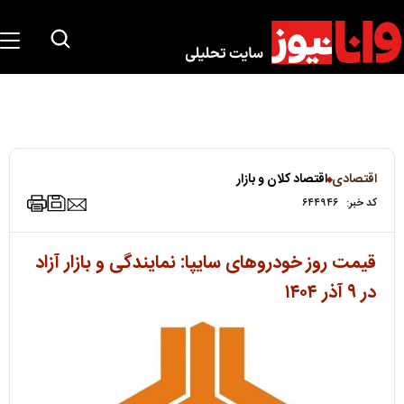
اقتصادی
اقتصاد کلان و بازار
کد خبر:
۶۴۴۹۴۶
قیمت روز خودروهای سایپا: نمایندگی و بازار آزاد
در ۹ آذر ۱۴۰۴