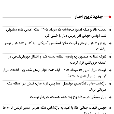
جدیدترین اخبار
قیمت طلا و سکه امروز پنجشنبه ۱۵ مرداد ۱۴۰۵؛ سکه امامی ۱۸۵ میلیونی
شد، اونس جهانی اثر ریزش دلار را خنثی کرد
ریزش ۴ هزار تومانی قیمت دلار؛ اسکناس آمریکایی به کانال ۱۸۴ هزار تومان
برگشت
شوک فیفا به منصوریان؛ پنجره الطلبه بسته شد و انتقال پورعلی‌گنجی در
آستانه فروپاشی قرار گرفت
قیمت مرغ امروز ۱۵ مرداد ۱۴۰۵؛ فیله ۶۸۴ هزار تومان شد، چرا قطعات مرغ
گران‌تر از مرغ کامل هستند؟
بازگشت جام باشگاه‌های فوتسال آسیا پس از ۸ سال؛ کیش در آستانه یک
میزبانی بزرگ
بازار مسکن در مرداد یخ زد؛ خانه هست، خریدار نیست
جهش قیمت جهانی طلا با امید به بازگشایی تنگه هرمز؛ مسیر اونس تا ۵۰۰۰
دلار باز می‌شود؟