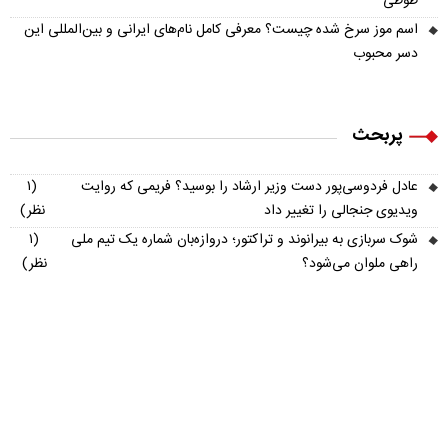
طوطی
اسم موز سرخ شده چیست؟ معرفی کامل نام‌های ایرانی و بین‌المللی این
دسر محبوب
پربحث
عادل فردوسی‌پور دست وزیر ارشاد را بوسید؟ فریمی که روایت
(۱
ویدیوی جنجالی را تغییر داد
نظر)
شوک سربازی به بیرانوند و تراکتور؛ دروازه‌بان شماره یک تیم ملی
(۱
راهی ملوان می‌شود؟
نظر)