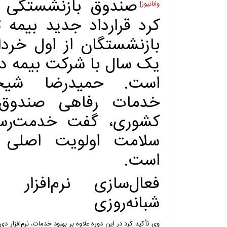
صندوق بازنشستگی ک
وانانیوز|
کرد قرارداد جدید بیمه 
بازنشستگان از اول خردا
یک سال با شرکت بیمه د
است. حمیدرضا شیخ
خدمات رفاهی صندوق 
کشوری، گفت خدمت‌رسا
سلامت اولویت اصلی 
است.
فعال‌سازی نرم‌افزار 
شبانه‌روزی