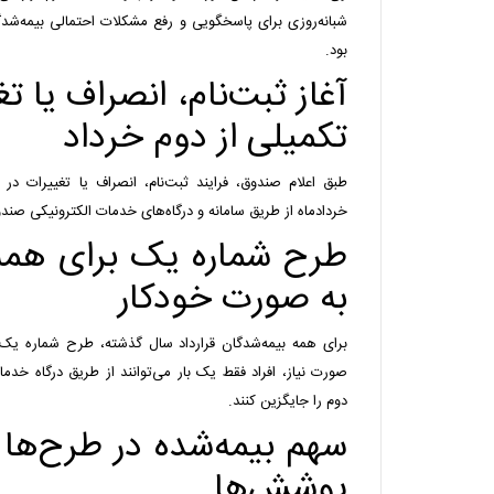
شبانه‌روزی برای پاسخگویی و رفع مشکلات احتمالی بیمه‌شد
بود.
آغاز ثبت‌نام، انصراف یا ت
تکمیلی از دوم خرداد
طبق اعلام صندوق، فرایند ثبت‌نام، انصراف یا تغییرات در 
خردادماه از طریق سامانه و درگاه‌های خدمات الکترونیکی صندو
طرح شماره یک برای همه
به صورت خودکار
برای همه بیمه‌شدگان قرارداد سال گذشته، طرح شماره یک
صورت نیاز، افراد فقط یک بار می‌توانند از طریق درگاه خد
دوم را جایگزین کنند.
سهم بیمه‌شده در طرح‌ها
پوشش‌ها