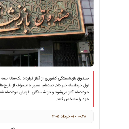
صندوق بازنشستگی کشوری از آغاز قرارداد یک‌ساله بیمه 
اول خردادماه خبر داد. ثبت‌نام، تغییر یا انصراف از طرح‌ه
خود را مشخص کنند.
۰۰:۲۸ - ۰۱ خرداد ۱۴۰۵