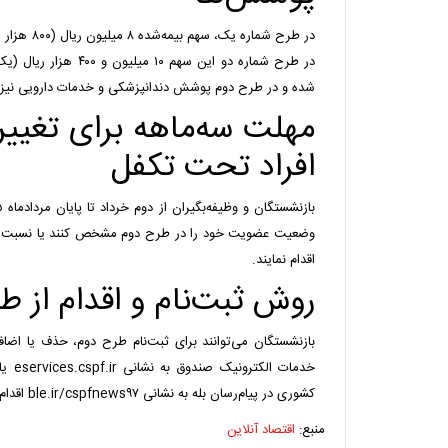
در طرح شماره ی
شده و در طرح دوم پوشش دندانپزشکی و خدمات دارویی نیز
مهلت سه‌ماهه برای تغیی
افراد تحت تکفل
وضعیت عضویت خود را در طرح دوم مشخص کنند یا نسبت به
اقدام نمایند.
روش ثبت‌نام و اقدام از طر
بازنشستگان می‌توانند برای ثبت‌نام طرح دوم، حذف یا اضاف
خدمات 
کشوری در پیام‌رسان بله به نشانی ble.ir/cspfnews۹۷ اقدام کنند.
منبع:
اقتصاد آنلاین