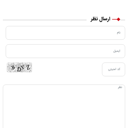
مسیر زندگی‌اش تغییر کرد
خرید نقدی و کارت بانکی
ارسال نظر