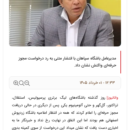
مدیرعامل باشگاه سپاهان با انتشار متنی به رد درخواست مجوز
حرفه‌ای واکنش نشان داد.
۱۲:۳۳ - ۰۱ خرداد ۱۴۰۵
وانانیوز|
روز گذشته باشگاه‌های لیگ برتری پرسپولیس، استقلال،
تراکتور، گل‌گهر و حتی آلومینیوم یکی پس از دیگری در حالی دریافت
مجوز حرفه‌ای را اعلام کردند که همه در انتظار اعلامیه باشگاه زردپوش
اصفهانی هم بودند اما این اتفاق در نهایت رخ نداد و خبرنگار ما به
اخباری دست یافت که نشان میداد این درخواست از سوی کمیته بدوی