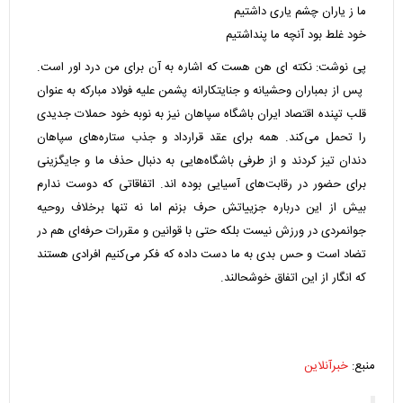
ما ز یاران چشم یاری داشتیم
خود غلط بود آنچه ما پنداشتیم
پی نوشت: نکته ای هن هست که اشاره به آن برای من درد اور است.
پس از بمباران وحشیانه و جنایتکارانه پشمن علیه فولاد مبارکه به عنوان
قلب تپنده اقتصاد ایران باشگاه سپاهان نیز به نوبه خود حملات جدیدی
را تحمل می‌کند. همه برای عقد قرارداد و جذب ستاره‌های سپاهان
دندان تیز کردند و از طرفی باشگاه‌هایی به دنبال حذف ما و جایگزینی
برای حضور در رقابت‌های آسیایی بوده اند. اتفاقاتی که دوست ندارم
بیش از این درباره جزییاتش حرف بزنم اما نه تنها برخلاف روحیه
جوانمردی در ورزش نیست بلکه حتی با قوانین و مقررات حرفه‌ای هم در
تضاد است و حس بدی به ما دست داده که فکر می‌کنیم افرادی هستند
که انگار از این اتفاق خوشحالند.
منبع:
خبرآنلاین