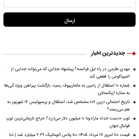
جدیدترین اخبار
مهدی طارمی در راه لیل فرانسه؟ پیشنهاد جذابی که می‌تواند جدایی از
المپیاکوس را قطعی کند
شماره ۱۰ استقلال از رامین به ماشاریپوف رسید؛ بازگشت پیراهن ویژه آبی‌ها
به ستاره ازبکستانی
تاریخ احتمالی دربی ۱۰۷ مشخص شد؛ استقلال و پرسپولیس ۱۲ شهریور به
هم می‌رسند؟
توپ «دست خدا» مارادونا ۱۰ میلیون دلار می‌ارزد؟ حراج تاریخی‌ترین توپ
فوتبال جهان
قیمت دنا امروز ۱۷ مرداد ۱۴۰۵؛ دنا پلاس اتوماتیک ۲.۶۹ میلیارد شد | دنا