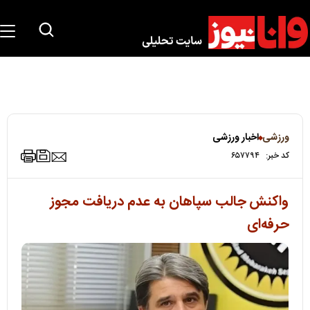
ورزشی
اخبار ورزشی
کد خبر:
۶۵۷۷۹۴
واکنش جالب سپاهان به عدم دریافت مجوز
حرفه‌ای