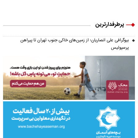
پرطرفدارترین
بیوگرافی علی انصاریان؛ از زمین‌های خاکی جنوب تهران تا پیراهن
پرسپولیس