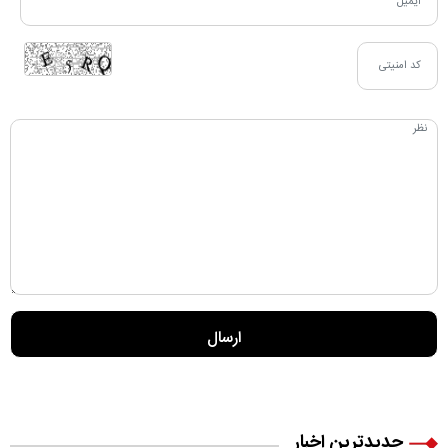
جدیدترین اخبار