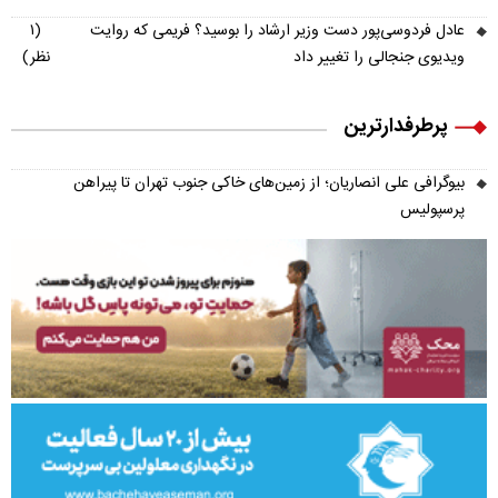
عادل فردوسی‌پور دست وزیر ارشاد را بوسید؟ فریمی که روایت
(۱
ویدیوی جنجالی را تغییر داد
نظر)
پرطرفدارترین
بیوگرافی علی انصاریان؛ از زمین‌های خاکی جنوب تهران تا پیراهن
پرسپولیس