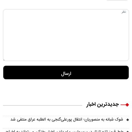
جدیدترین اخبار
شوک شبانه به منصوریان؛ انتقال پورعلی‌گنجی به الطلبه عراق منتفی شد