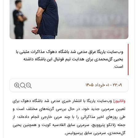
وب‌سایت یاریگا عراق مدعی شد باشگاه دهوک مذاکرات مثبتی با
یحیی گل‌محمدی برای هدایت تیم فوتبال این باشگاه داشته
است.
۲۲:۰۹ - ۰۱ خرداد ۱۴۰۵
وانانیوز|
وب‌سایت یاریگا با انتشار خبری مدعی شد باشگاه دهوک برای
تعیین سرمربی جدید خود، در حال بررسی گزینه‌های مختلف است و
طی روزهای اخیر مذاکراتی را با چند مربی خارجی انجام داده‌اند؛ از
جمله زلاتکو پتروویچ، سرمربی سابق القادسیه کویت و همچنین یحیی
گل‌محمدی، سرمربی سابق پرسپولیس.