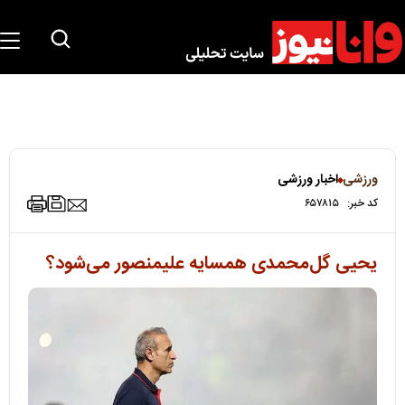
ورزشی
اخبار ورزشی
کد خبر:
۶۵۷۸۱۵
یحیی گل‌محمدی همسایه علیمنصور می‌شود؟