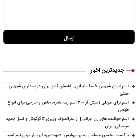
جدیدترین اخبار
اسم انواع شیرینی خشک ایرانی: راهنمای کامل برای دوستداران شیرینی
سنتی
اسم برای طوطی | بیش از ۳۰۰ اسم زیبا، بامزه، خاص و خارجی برای انواع
طوطی
اسم خواننده های زن ایرانی | از قمرالملوک وزیری تا گوگوش و نسل جدید
موسیقی ایران
بازگشت محسن مسلمان به پرسپولیس؛ «مهندس» این بار مربی تیم امید