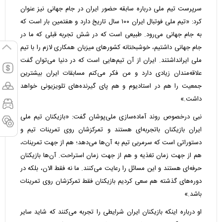
سرپرست تیم ملی درباره سابقه حضور ایران در جام جهانی نیز عنوان
کرد: «تیم ملی فوتبال ایران ۱۰۰ سال تاریخ دارد و هفتمین بار است که
به جام جهانی می‌رود. طبیعی است که در شش تجربه قبلی که ما در
جام جهانی داشتیم، خوشبختانه کشورهای میزبان همکاری لازم را با تیم
ملی ایرانداشتند. ایران از آن تیم‌هایی است که در دنیا می‌توان گفت
علاقه‌مندان زیادی دارد و من فکر می‌کنم مسابقات ایران بیشترین
جمعیت را هم در استادیوم و هم پای گیرنده‌های تلویزیونی خواهد
داشت.»
نبی درخصوص روند آماده‌سازی ملی‌پوشان گفت: «بازیکنان تیم ملی
ایران بازیکنان باتجربه‌ای هستند و تمرکزشان روی تمرینات تیم و
دستوراتی است که سرمربی تیم به آن‌ها می‌دهد؛ هم از جهت تمرینات،
هم از جهت زمان تغذیه و هم از جهت زمان استراحت. آن‌ها بازیکنان
حرفه‌ای هستند و این مسائل را رعایت می‌کنند. ما نه فقط الان، بلکه در
دوره‌های گذشته هم سعی کردیم بازیکنان فقط تمرکزشان روی تمرینات
باشد.»
او درباره اینکه بازیکنان ایران شرایطی را تجربه می‌کنند که شاید سایر