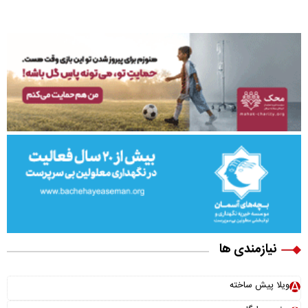
نیازمندی ها
ویلا پیش ساخته