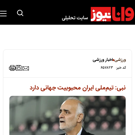
ورزشی
اخبار ورزشی
کد خبر:
۶۵۷۸۲۳
نبی: تیم‌ملی ایران محبوبیت جهانی دارد