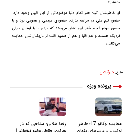
بدهند.»
او خاطرنشان کرد: «در تمام دنیا موضوعاتی از این قبیل وجود دارد.
حضور تیم ملی در مراسم بدرقه، حضوری مردمی و عمومی بود و با
حضور مردم انجام شد. این نشان می‌دهد که مردم ما با فوتبال خیلی
نزدیک هستند و هم قلبا و هم از صمیم قلب از بازیکنان‌شان حمایت
می‌کنند.»
منبع:
خبرآنلاین
پرونده ویژه
معایب لوکانو L7؛ ظاهر
رضا هلالی؛ مداحی که در
لوکس، دردسرهای پنهان
هرندی فقط روضه نخواند |