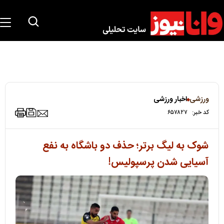
ورزشی
اخبار ورزشی
کد خبر:
۶۵۷۸۲۷
شوک به لیگ برتر؛ حذف دو باشگاه به نفع
آسیایی شدن پرسپولیس!