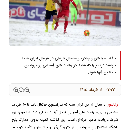
حذف سپاهان و چادرملو جنجال تازه‌ای در فوتبال ایران به پا
خواهد کرد، چرا که شاید در رقابت‌های آسیایی پرسپولیس
جانشین آنها شود.
۲۲:۲۲ - ۰۱ خرداد ۱۴۰۵
وانانیوز|
داستان از این قرار است که فدراسیون فوتبال باید تا ۱۰ خرداد،
سه تیم را برای رقابت‌های آسیایی فصل آینده معرفی کند. اما مهم‌ترین
شرط، دریافت مجوز حرفه‌ای است. روز گذشته کمیته بدوی، مدارک پنج
باشگاه استقلال، پرسپولیس، تراکتور، گل‌گهر و چادرملو را تأیید کرد، اما