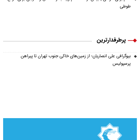
طوطی
پرطرفدارترین
بیوگرافی علی انصاریان؛ از زمین‌های خاکی جنوب تهران تا پیراهن
پرسپولیس