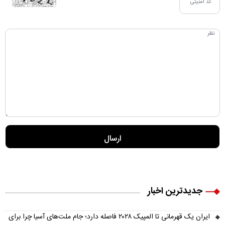
جدیدترین اخبار
ایران یک قهرمانی تا المپیک ۲۰۲۸ فاصله دارد؛ جام ملت‌های آسیا چرا برای