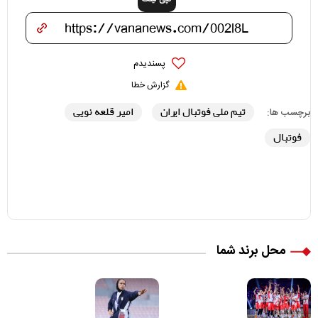
پسندیدم
گزارش خطا
تیم ملی فوتبال ایران
امیر قلعه نویی
برچسب ها:
فوتبال
محل برند شما