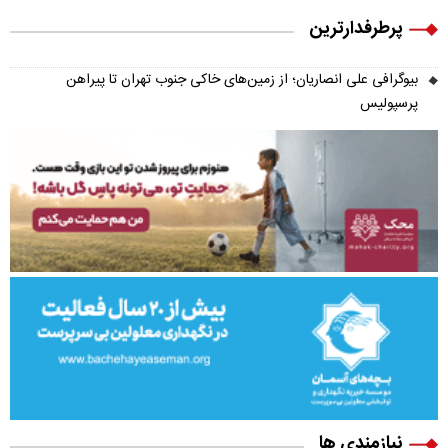
پرطرفدارترین
بیوگرافی علی انصاریان؛ از زمین‌های خاکی جنوب تهران تا پیراهن
پرسپولیس
نیازمندی ها