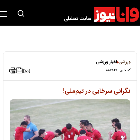
ورزشی
اخبار ورزشی
کد خبر:
۶۵۷۸۴۱
نگرانی سرخابی در تیم‌ملی!