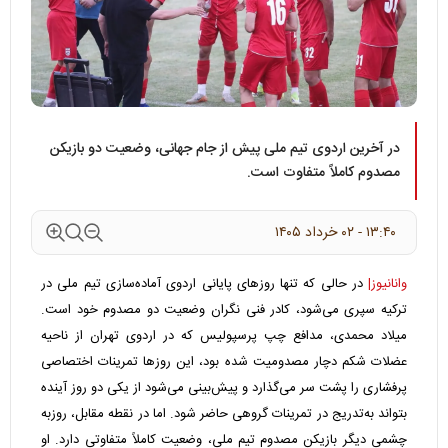
در آخرین اردوی تیم ملی پیش از جام جهانی، وضعیت دو بازیکن
مصدوم کاملاً متفاوت است.
۱۳:۴۰ - ۰۲ خرداد ۱۴۰۵
وانانیوز|
در حالی که تنها روزهای پایانی اردوی آماده‌سازی تیم ملی در
ترکیه سپری می‌شود، کادر فنی نگران وضعیت دو مصدوم خود است.
میلاد محمدی، مدافع چپ پرسپولیس که در اردوی تهران از ناحیه
عضلات شکم دچار مصدومیت شده بود، این روزها تمرینات اختصاصی
پرفشاری را پشت سر می‌گذارد و پیش‌بینی می‌شود از یکی دو روز آینده
بتواند به‌تدریج در تمرینات گروهی حاضر شود. اما در نقطه مقابل، روزبه
چشمی دیگر بازیکن مصدوم تیم ملی، وضعیت کاملاً متفاوتی دارد. او