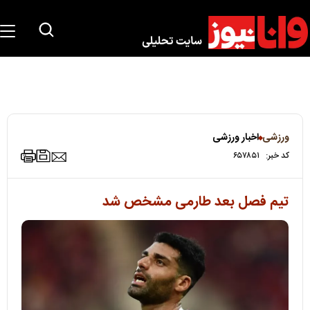
ورزشی
اخبار ورزشی
کد خبر:
۶۵۷۸۵۱
تیم فصل بعد طارمی مشخص شد