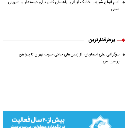
اسم انواع شیرینی خشک ایرانی: راهنمای کامل برای دوستداران شیرینی
سنتی
پرطرفدارترین
بیوگرافی علی انصاریان؛ از زمین‌های خاکی جنوب تهران تا پیراهن
پرسپولیس