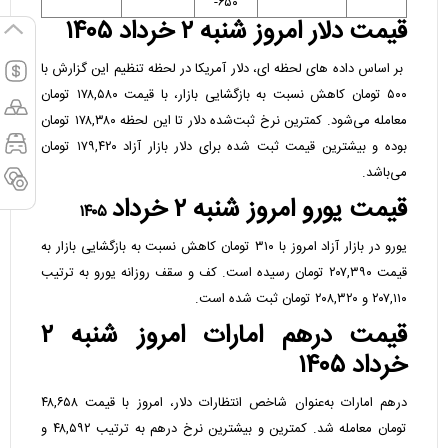
۶۵۰-
قیمت دلار امروز شنبه ۲ خرداد ۱۴۰۵
بر اساس داده های لحظه ای، دلار آمریکا در لحظه تنظیم این گزارش با
۵۰۰ تومان کاهش نسبت به بازگشایی بازار، با قیمت ۱۷۸,۵۸۰ تومان
معامله می‌شود. کمترین نرخ ثبت‌شده دلار تا این لحظه ۱۷۸,۳۸۰ تومان
بوده و بیشترین قیمت ثبت شده برای دلار بازار آزاد ۱۷۹,۴۲۰ تومان
می‌باشد.
قیمت یورو امروز شنبه ۲ خرداد
۱۴۰۵
یورو در بازار آزاد امروز با ۳۱۰ تومان کاهش نسبت به بازگشایی بازار به
قیمت ۲۰۷,۳۹۰ تومان رسیده است. کف و سقف روزانه یورو به ترتیب
۲۰۷,۱۱۰ و ۲۰۸,۳۲۰ تومان ثبت شده است.
قیمت درهم امارات امروز شنبه ۲
خرداد ۱۴۰۵
درهم امارات به‌عنوان شاخص انتظارات دلار، امروز با قیمت ۴۸,۶۵۸
تومان معامله شد. کمترین و بیشترین نرخ درهم به ترتیب ۴۸,۵۹۲ و