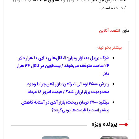
لحظه نگارش این خبر ۱۲۹,۰۳۰ تومان و بیشترین قیمت ۱۲۹,۷۹۰ تومان
ثبت شده است.
منبع:
اقتصاد آنلاین
بیشتر بخوانید:
شوک برزیل به بازار رمزارز؛ انتقال‌های بالای ۱۰ هزار دلار
۲۴ ساعت متوقف می‌شوند / بیت‌کوین در کانال ۶۴ هزار
دلار
ریزش ۲۵۰۰ تومانی تیرآهن؛ بازار آهن چرا با وجود
محدودیت برق ارزان شد؟ / قیمت امروز ۱۸ مرداد
میلگرد ۲۷۰۰ تومان ریخت؛ بازار آهن در آستانه کاهش
بیشتر است یا قیمت‌ها برمی‌گردد؟
پرونده ویژه