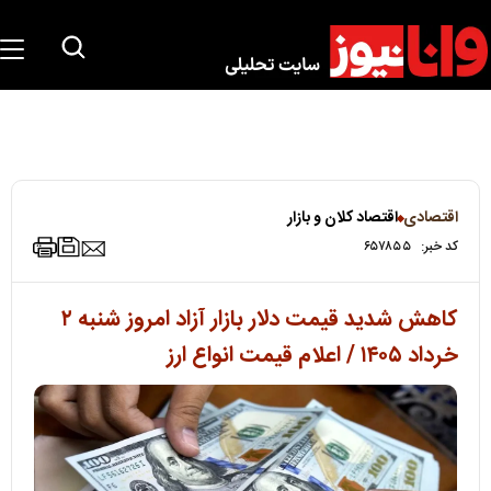
اقتصادی
اقتصاد کلان و بازار
کد خبر:
۶۵۷۸۵۵
کاهش شدید قیمت دلار بازار آزاد امروز شنبه ۲
خرداد ۱۴۰۵ / اعلام قیمت انواع ارز