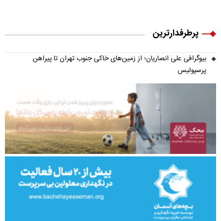
پرطرفدارترین
بیوگرافی علی انصاریان؛ از زمین‌های خاکی جنوب تهران تا پیراهن
پرسپولیس