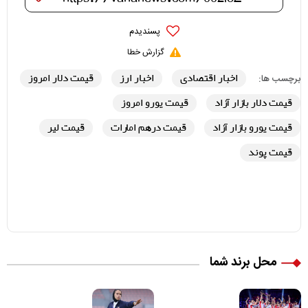
پسندیدم
گزارش خطا
اخبار اقتصادی
اخبار ارز
قیمت دلار امروز
برچسب ها:
قیمت دلار بازار آزاد
قیمت یورو امروز
قیمت یورو بازار آزاد
قیمت درهم امارات
قیمت لیر
قیمت پوند
محل برند شما