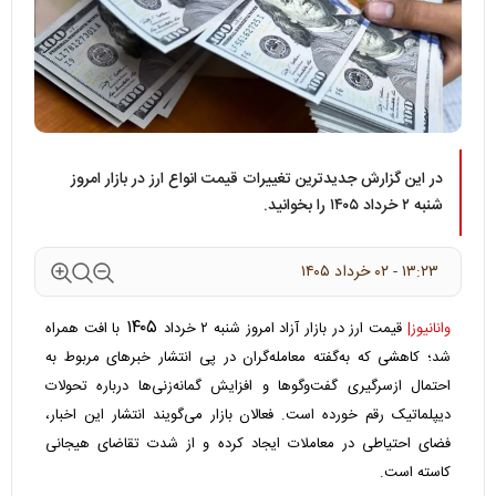
در این گزارش جدیدترین تغییرات قیمت انواع ارز در بازار امروز
شنبه ۲ خرداد ۱۴۰۵ را بخوانید.
۱۳:۲۳ - ۰۲ خرداد ۱۴۰۵
۱۴۰۵
وانانیوز|
قیمت ارز در بازار آزاد امروز شنبه ۲ خرداد
با افت همراه
شد؛ کاهشی که به‌گفته معامله‌گران در پی انتشار خبرهای مربوط به
احتمال ازسرگیری گفت‌وگوها و افزایش گمانه‌زنی‌ها درباره تحولات
دیپلماتیک رقم خورده است. فعالان بازار می‌گویند انتشار این اخبار،
فضای احتیاطی در معاملات ایجاد کرده و از شدت تقاضای هیجانی
کاسته است.