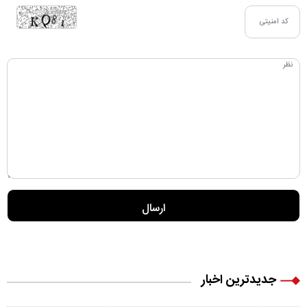
جدیدترین اخبار