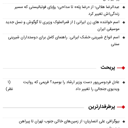
عبدالرضا هلالی؛ از «رضا پله» تا مداحی؛ رؤیای فوتبالیستی که مسیر
زندگی‌اش تغییر کرد
اسم خواننده های زن ایرانی | از قمرالملوک وزیری تا گوگوش و نسل جدید
موسیقی ایران
اسم انواع شیرینی خشک ایرانی: راهنمای کامل برای دوستداران شیرینی
سنتی
پربحث
عادل فردوسی‌پور دست وزیر ارشاد را بوسید؟ فریمی که روایت
(۱
ویدیوی جنجالی را تغییر داد
نظر)
پرطرفدارترین
بیوگرافی علی انصاریان؛ از زمین‌های خاکی جنوب تهران تا پیراهن