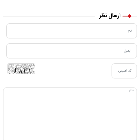
ارسال نظر