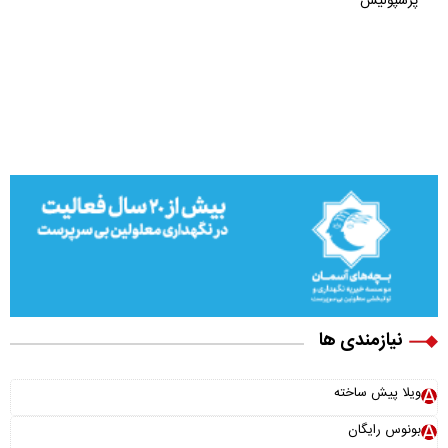
پرسپولیس
نیازمندی ها
ویلا پیش ساخته
بونوس رایگان