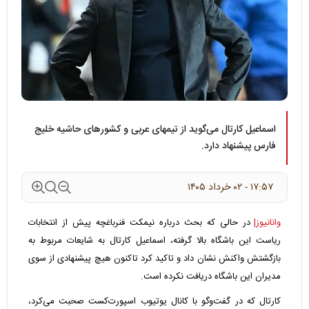
اسماعیل کارتال می‌گوید از تیمهای عربی و کشورهای حاشیه خلیج
فارس پیشنهاد دارد.
۱۷:۵۷ - ۰۲ خرداد ۱۴۰۵
وانانیوز|
در حالی که بحث درباره نیمکت فنرباغچه پیش از انتخابات
ریاست این باشگاه بالا گرفته، اسماعیل کارتال به شایعات مربوط به
بازگشتش واکنش نشان داد و تاکید کرد تاکنون هیچ پیشنهادی از سوی
مدیران این باشگاه دریافت نکرده است.
کارتال که در گفت‌وگو با کانال یوتیوب اسپورت‌کست صحبت می‌کرد،