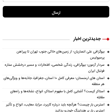
جدیدترین اخبار
بیوگرافی علی انصاریان؛ از زمین‌های خاکی جنوب تهران تا پیراهن
پرسپولیس
سردار آزمون؛ بیوگرافی، زندگی شخصی، افتخارات و مسیر درخشش ستاره
فوتبال ایران
استان های ارمنستان؛ معرفی کامل ۱۰ استان، جغرافیا، جاذبه‌ها و ویژگی‌های
هر منطقه
استاکر کیست؟ آشنایی کامل با مفهوم استاکر، انواع، نشانه‌ها و راه‌های
مقابله
استرس بار چیست؟ هرآنچه باید درباره کاربرد، مزایا، معایب، انواع و تأثیر
استرس بار بر هندلینگ خودرو بدانید