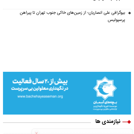
بیوگرافی علی انصاریان؛ از زمین‌های خاکی جنوب تهران تا پیراهن
پرسپولیس
نیازمندی ها
×