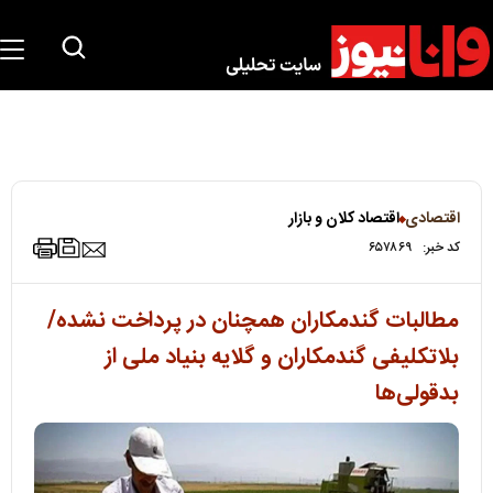
اقتصادی
اقتصاد کلان و بازار
کد خبر:
۶۵۷۸۶۹
مطالبات گندمکاران همچنان در پرداخت نشده/
بلاتکلیفی گندمکاران و گلایه بنیاد ملی از
بدقولی‌ها