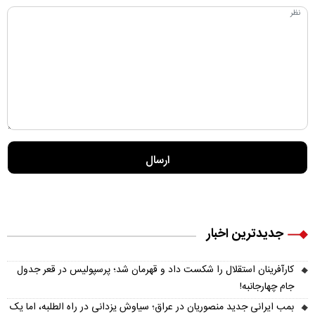
جدیدترین اخبار
کارآفرینان استقلال را شکست داد و قهرمان شد؛ پرسپولیس در قعر جدول
جام چهارجانبه!
بمب ایرانی جدید منصوریان در عراق؛ سیاوش یزدانی در راه الطلبه، اما یک