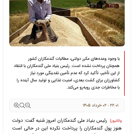
با وجود وعده‌های مکرر دولتی، مطالبات گندمکاران کشور
همچنان پرداخت نشده است. رئیس بنیاد ملی گندمکاران با انتقاد
از این تأخیر، تأکید کرد که عدم تأمین نقدینگی مورد نیاز
کشاورزان برای کشت بعدی، امنیت غذایی و تولید سال آینده را
با مخاطرات جدی روبه‌رو می‌کند.
۲۲:۰۱ - ۰۲ خرداد ۱۴۰۵
رئیس بنیاد ملی گندمکاران امروز شنبه گفت: دولت
وانانیوز|
هنوز پول گندمکاران را پرداخت نکرده این در حالی است