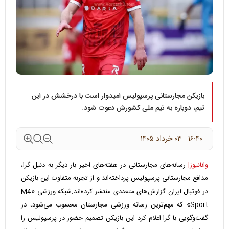
بازیکن مجارستانی پرسپولیس امیدوار است با درخشش در این
تیم، دوباره به تیم ملی کشورش دعوت شود.
۱۶:۴۰ - ۰۳ خرداد ۱۴۰۵
وانانیوز|
رسانه‌های مجارستانی در هفته‌های اخیر بار دیگر به دنیل گرا،
مدافع مجارستانی پرسپولیس پرداخته‌اند و از تجربه متفاوت این بازیکن
در فوتبال ایران گزارش‌های متعددی منتشر کرده‌اند.
شبکه ورزشی «M4
Sport» که مهم‌ترین رسانه ورزشی مجارستان محسوب می‌شود، در
گفت‌وگویی با گرا اعلام کرد این بازیکن تصمیم حضور در پرسپولیس را