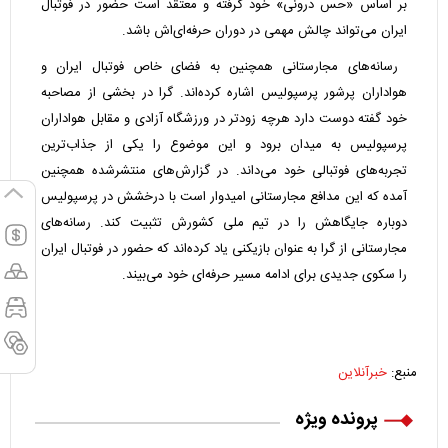
بر اساس «حس درونی» خود گرفته و معتقد است حضور در فوتبال
ایران می‌تواند چالش مهمی در دوران حرفه‌ای‌اش باشد.
رسانه‌های مجارستانی همچنین به فضای خاص فوتبال ایران و
هواداران پرشور پرسپولیس اشاره کرده‌اند. گرا در بخشی از مصاحبه
خود گفته دوست دارد هرچه زودتر در ورزشگاه آزادی و مقابل هواداران
پرسپولیس به میدان برود و این موضوع را یکی از جذاب‌ترین
تجربه‌های فوتبالی خود می‌داند.
در گزارش‌های منتشرشده همچنین
آمده که این مدافع مجارستانی امیدوار است با درخشش در پرسپولیس
دوباره جایگاهش را در تیم ملی کشورش تثبیت کند.
رسانه‌های
مجارستانی از گرا به عنوان بازیکنی یاد کرده‌اند که حضور در فوتبال ایران
را سکوی جدیدی برای ادامه مسیر حرفه‌ای خود می‌بیند.
منبع:
خبرآنلاین
پرونده ویژه