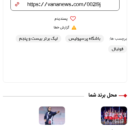
پسندیدم
گزارش خطا
باشگاه پرسپولیس
لیگ برتر بیست و پنجم
برچسب ها:
فوتبال
محل برند شما