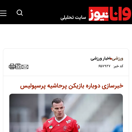
ورزشی
اخبار ورزشی
کد خبر:
۶۵۷۹۲۷
خبرسازی دوباره بازیکن پرحاشیه پرسپولیس