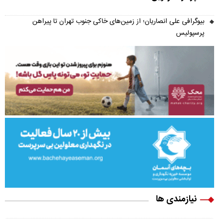
بیوگرافی علی انصاریان؛ از زمین‌های خاکی جنوب تهران تا پیراهن
پرسپولیس
نیازمندی ها