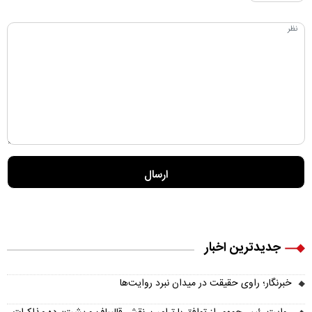
جدیدترین اخبار
خبرنگار؛ راوی حقیقت در میدان نبرد روایت‌ها