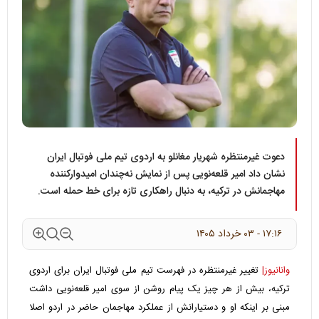
دعوت غیرمنتظره شهریار مغانلو به اردوی تیم ملی فوتبال ایران
نشان داد امیر قلعه‌نویی پس از نمایش نه‌چندان امیدوارکننده
مهاجمانش در ترکیه، به دنبال راهکاری تازه برای خط حمله است.
۱۷:۱۶ - ۰۳ خرداد ۱۴۰۵
وانانیوز|
تغییر غیرمنتظره در فهرست تیم ملی فوتبال ایران برای اردوی
ترکیه، بیش از هر چیز یک پیام روشن از سوی امیر قلعه‌نویی داشت
مبنی بر اینکه او و دستیارانش از عملکرد مهاجمان حاضر در اردو اصلا