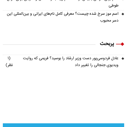
طوطی
اسم موز سرخ شده چیست؟ معرفی کامل نام‌های ایرانی و بین‌المللی این
دسر محبوب
پربحث
عادل فردوسی‌پور دست وزیر ارشاد را بوسید؟ فریمی که روایت
(۱
ویدیوی جنجالی را تغییر داد
نظر)