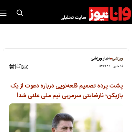
ورزشی
اخبار ورزشی
کد خبر:
۶۵۷۹۲۹
پشت پرده تصمیم قلعه‌نویی درباره دعوت از یک
بازیکن؛ نارضایتی سرمربی تیم ملی علنی شد!