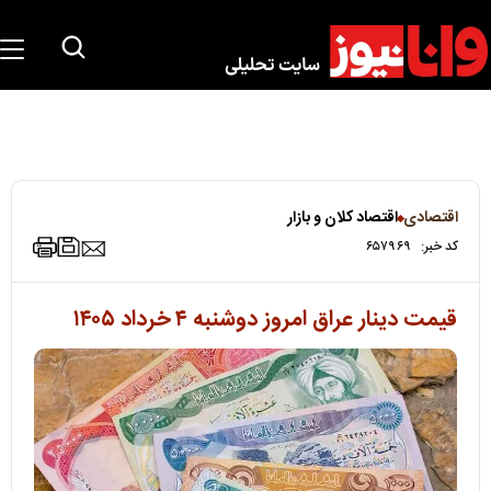
اقتصادی
اقتصاد کلان و بازار
کد خبر:
۶۵۷۹۶۹
قیمت دینار عراق امروز دوشنبه ۴ خرداد ۱۴۰۵