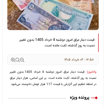
قیمت دینار عراق امروز دوشنبه 4 خرداد 1405 بدون تغییر
نسبت به روز گذشته، ثابت مانده است.
۱۲:۵۸ - ۰۴ خرداد ۱۴۰۵
وانانیوز|
قیمت دینار عراق امروز دوشنبه 4 خرداد 1405 بدون تغییر
نسبت به روز گذشته، ثابت مانده است. بر این اساس، هزار دینار عراق
در لحظه تنظیم این گزارش با قیمت 117 هزار تومان دادوستد می‌شود.
پرونده ویژه