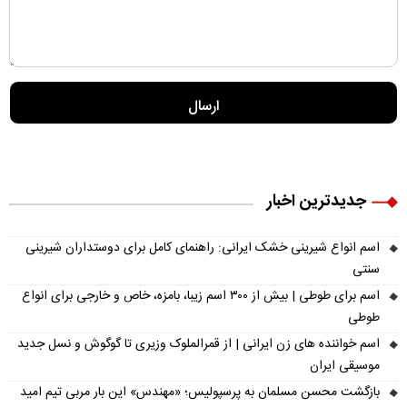
جدیدترین اخبار
اسم انواع شیرینی خشک ایرانی: راهنمای کامل برای دوستداران شیرینی
سنتی
اسم برای طوطی | بیش از ۳۰۰ اسم زیبا، بامزه، خاص و خارجی برای انواع
طوطی
اسم خواننده های زن ایرانی | از قمرالملوک وزیری تا گوگوش و نسل جدید
موسیقی ایران
بازگشت محسن مسلمان به پرسپولیس؛ «مهندس» این بار مربی تیم امید