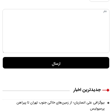
جدیدترین اخبار
بیوگرافی علی انصاریان؛ از زمین‌های خاکی جنوب تهران تا پیراهن
پرسپولیس