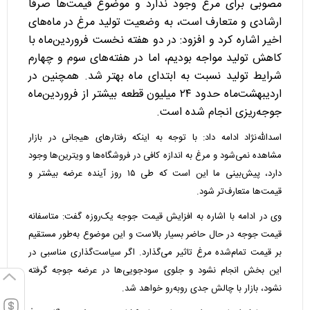
مصوبی برای مرغ وجود ندارد و موضوع قیمت‌ها صرفا
ارشادی و متعارف است، به وضعیت تولید مرغ در ماه‌های
اخیر اشاره کرد و افزود: در دو هفته نخست فروردین‌ماه با
کاهش تولید مواجه بودیم، اما در هفته‌های سوم و چهارم
شرایط تولید نسبت به ابتدای ماه بهتر شد. همچنین در
اردیبهشت‌ماه حدود ۲۴ میلیون قطعه بیشتر از فروردین‌ماه
جوجه‌ریزی انجام شده است.
اسدالله‌نژاد ادامه داد: با توجه به اینکه رفتار‌های هیجانی در بازار
مشاهده نمی‌شود و مرغ به اندازه کافی در فروشگاه‌ها و ویترین‌ها وجود
دارد، پیش‌بینی ما این است که طی ۱۵ روز آینده عرضه بیشتر و
قیمت‌ها متعارف‌تر شود.
وی در ادامه با اشاره به افزایش قیمت جوجه یک‌روزه گفت: متاسفانه
قیمت جوجه در حال حاضر بسیار بالاست و این موضوع به‌طور مستقیم
بر قیمت تمام‌شده مرغ تاثیر می‌گذارد. اگر سیاست‌گذاری مناسبی در
این بخش انجام نشود و جلوی سودجویی‌ها در عرضه جوجه گرفته
نشود، بازار با چالش جدی روبه‌رو خواهد شد.