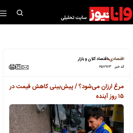
اقتصادی
اقتصاد کلان و بازار
کد خبر:
۶۵۷۹۷۳
مرغ ارزان می‌شود؟ / پیش‌بینی کاهش قیمت در
۱۵ روز آینده