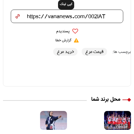
کپی لینک
پسندیدم
گزارش خطا
قیمت مرغ
خرید مرغ
برچسب ها:
محل برند شما