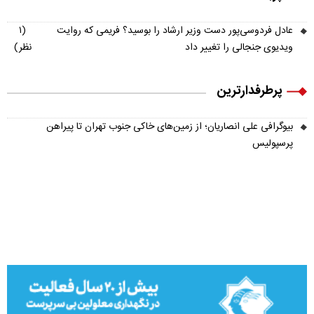
عادل فردوسی‌پور دست وزیر ارشاد را بوسید؟ فریمی که روایت
(۱
ویدیوی جنجالی را تغییر داد
نظر)
پرطرفدارترین
بیوگرافی علی انصاریان؛ از زمین‌های خاکی جنوب تهران تا پیراهن
پرسپولیس