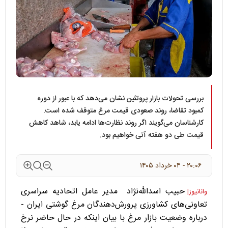
بررسی تحولات بازار پروتئین نشان می‌دهد که با عبور از دوره
کمبود تقاضا، روند صعودی قیمت مرغ متوقف شده است.
کارشناسان می‌گویند اگر روند نظارت‌ها ادامه یابد، شاهد کاهش
قیمت طی دو هفته آتی خواهیم بود.
۲۰:۰۶ - ۰۴ خرداد ۱۴۰۵
حبیب اسدالله‌نژاد مدیر عامل اتحادیه سراسری
وانانیوز|
تعاونی‌های کشاورزی پرورش‌دهندگان مرغ گوشتی ایران -
درباره وضعیت بازار مرغ با بیان اینکه در حال حاضر نرخ