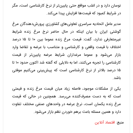
نوسان دارد و در اغلب مواقع حتی پایین‌تر از نرخ کارشناسی است، مگر
در شرایط کمبود که قیمت‌ها افزایش پیدا می‌کند.
مدیر عامل اتحادیه سراسری تعاونی‌های کشاورزی پرورش‌دهندگان مرغ
گوشتی ایران با بیان اینکه در حال حاضر نرخ مرغ زنده شرایط
غیرمتعارفی ندارد، گفت: قیمت مرغ زنده عموما بین ۱۰ تا ۱۵ درصد
اختلاف با قیمت واقعی و کارشناسی و متناسب با عرضه و تقاضا وارد
بازار می‌شود و عموما مرغداران شرایط عرضه پایین‌تر از قیمت
کارشناسی را تجربه می‌کنند، اما به دلایلی که گفته شد اکنون حدود ۱۰ تا
۱۵ درصد بالاتر از نرخ کارشناسی است که پیش‌بینی می‌کنیم موقتی
باشد.
یکی از مشکلات موجود، فاصله زیاد میان قیمت مرغ زنده و قیمتی
است که به دست مصرف‌کننده می‌رسد. همچنین در حالی که قیمت
مرغ زنده یکسان است، نرخ عرضه در واحد‌های صنفی مختلف تفاوت
دارد و همین مسئله باعث برهم خوردن نظم بازار می‌شود.
منبع:
اقتصاد آنلاین