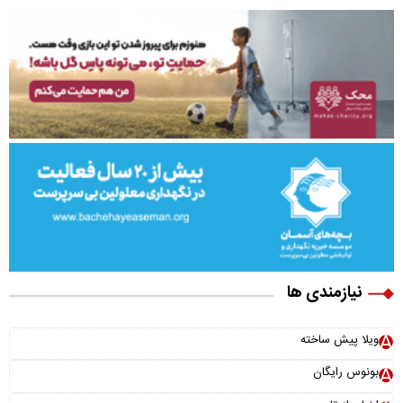
نیازمندی ها
ویلا پیش ساخته
بونوس رایگان