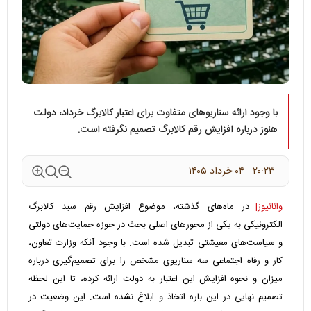
با وجود ارائه سناریوهای متفاوت برای اعتبار کالابرگ خرداد، دولت
هنوز درباره افزایش رقم کالابرگ تصمیم نگرفته است.
۲۰:۲۳ - ۰۴ خرداد ۱۴۰۵
وانانیوز|
در ماه‌های گذشته، موضوع افزایش رقم سبد کالابرگ
الکترونیکی به یکی از محورهای اصلی بحث در حوزه حمایت‌های دولتی
و سیاست‌های معیشتی تبدیل شده است. با وجود آنکه وزارت تعاون،
کار و رفاه اجتماعی سه سناریوی مشخص را برای تصمیم‌گیری درباره
میزان و نحوه افزایش این اعتبار به دولت ارائه کرده، تا این لحظه
تصمیم نهایی در این باره اتخاذ و ابلاغ نشده است. این وضعیت در