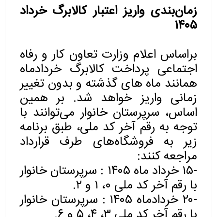
زمان‌بندی واریز اعتبار کالابرگ خرداد
۱۴۰۵
براساس اعلام وزارت تعاون کار و رفاه
اجتماعی پرداخت کالابرگ خردادماه
همانند ماه های گذشته و بدون تغییر
زمانی واریز خواهد شد. بر همین
اساس، سرپرستان خانوار می‌توانند با
توجه به رقم آخر کد ملی، طبق برنامه
زیر به فروشگاه‌های طرف قرارداد
مراجعه کنند:
-۱۵ خرداد ماه ۱۴۰۵ : سرپرستان خانوار
با رقم آخر کد ملی ۰، ۱ و ۲.
-۲۰ خردادماه ۱۴۰۵ : سرپرستان خانوار
با رقم آخر کد ملی ۳، ۴، ۵ و ۶.