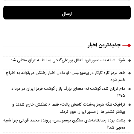
جدیدترین اخبار
شوک شبانه به منصوریان؛ انتقال پورعلی‌گنجی به الطلبه عراق منتفی شد
خط قرمز تازه تارتار در پرسپولیس؛ لو دادن اخبار رختکن می‌تواند به اخراج
ختم شود
دام ارزان شد، گوشت نه؛ معمای بزرگ بازار گوشت قرمز ایران در مرداد
۱۴۰۵
ترافیک تنگه هرمز به‌شدت کاهش یافت؛ فقط ۶ نفتکش خارج شدند و
بیشتر کشتی‌ها از مسیر ایران عبور کردند
پشت پرده رضایتنامه‌های سنگین پرسپولیس؛ پرونده محمد قربانی چرا شبیه
محبی شد؟