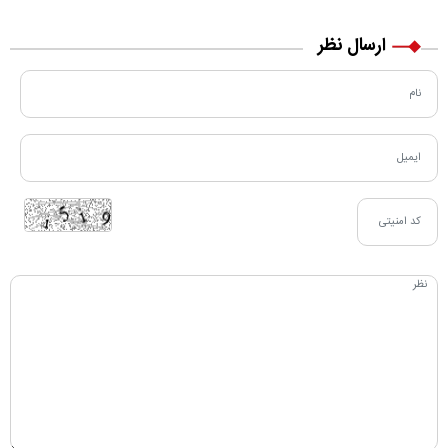
ارسال نظر