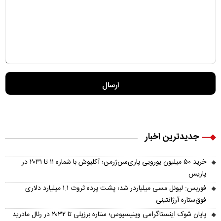
جدیدترین اخبار
خرید ۵۰ میلیون یورویی پاری‌سن‌ژرمن؛ آکلیوش با شماره ۱۱ تا ۲۰۳۱ در
پاریس
فوربس: لیونل مسی میلیاردر شد؛ پشت پرده ثروت ۱.۱ میلیارد دلاری
فوق‌ستاره آرژانتینی
پایان شوک اینستاگرامی وینیسیوس؛ ستاره برزیلی تا ۲۰۳۲ در رئال مادرید