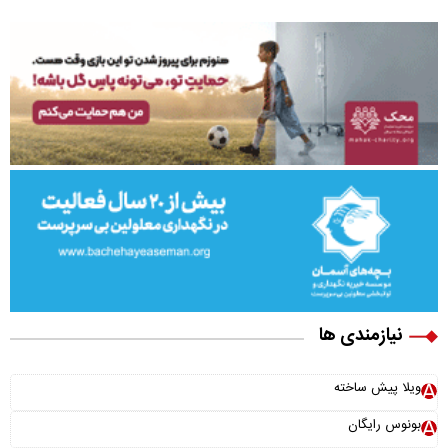
نیازمندی ها
ویلا پیش ساخته
بونوس رایگان