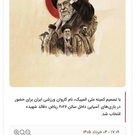
با تصمیم کمیته ملی المپیک، نام کاروان ورزشی ایران برای حضور
در بازی‌های آسیایی داخل سالن ۲۰۲۶ ریاض «قائد شهید»
انتخاب شد.
۱۷:۰۹ - ۰۴ خرداد ۱۴۰۵