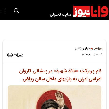
ورزشی
اخبار ورزشی
کد خبر:
۶۵۷۹۹۱
نام پربرکت «قائد شهید» بر پیشانی کاروان
اعزامی ایران به بازیهای داخل سالن ریاض