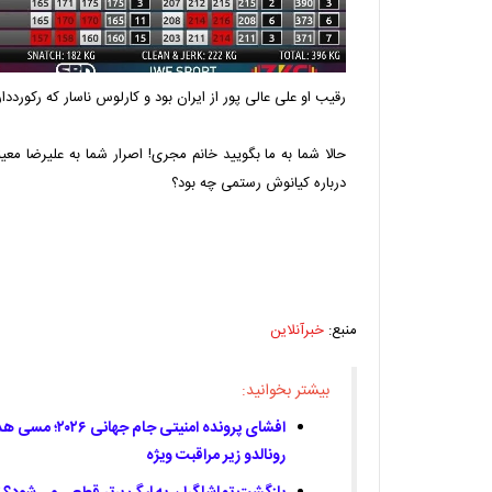
رقیب او علی عالی پور از ایران بود و کارلوس ناسار که رکوردد
حالا شما به ما بگویید خانم مجری! اصرار شما به علیرضا مع
درباره کیانوش رستمی چه بود؟
منبع:
خبرآنلاین
بیشتر بخوانید:
افشای پرونده امنی
رونالدو زیر مراقبت ویژه