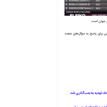
ار جهان است.
ینی برای پاسخ به سؤال‌های متعدد
تی جام جهانی ۲۰۲۶؛ مسی هدف تهدید به بمب‌گذاری شد،