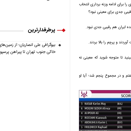
برای ادامه وزنه برداری انتخاب
رقیبی جدی برای معینی نبود؟
ینده ایران هم رقیبی جدی نبود.
پرطرفدارترین
ردند و پرچم را بالا بردند.
بیوگرافی علی انصاریان؛ از زمین‌های
خاکی جنوب تهران تا پیراهن پرسپ
ینید تا متوجه شوید که معینی نه
م و در مجموع پنجم شد؛ آیا او