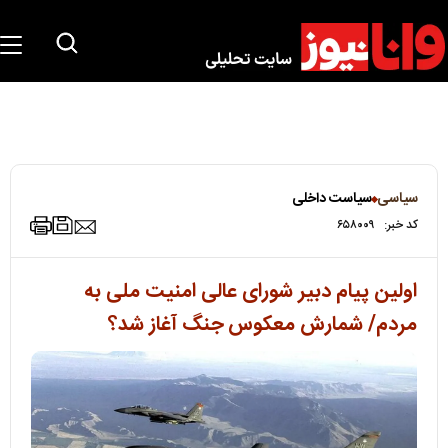
سیاسی
سیاست داخلی
کد خبر:
۶۵۸۰۰۹
اولین پیام دبیر شورای عالی امنیت ملی به
مردم/ شمارش معکوس جنگ آغاز شد؟