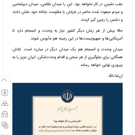
عقب نشینی در کار نخواهد بود. این را میدان نظامی، میدان دیپلماسی
و مردم مبعوث شده حاضر در خیابان با مقاومت جانانه خود نشان دادند
و دشمن را زمین گیر کردند.
حالا بیش از هر زمان دیگر کشور نیاز به وحدت و انسجام دارد تا
آمریکایی‌ها و صهیونیست‌ها در این زمینه هم مأیوس شوند.
میدان وحدت و انسجام هم یک میدان دیگر در مبارزه است. تلاش
همگانی برای جلوگیری از هر سخن و اقدام وحدت‌شکن، ایرانِ عزیز را به
پیروزی نهایی خواهد رساند.
ان‌شاءالله.