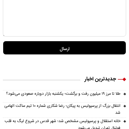
جدیدترین اخبار
طلا تا مرز ۱۹ میلیون رفت و برگشت؛ یکشنبه بازار دوباره صعودی می‌شود؟
انتقال بزرگ از پرسپولیس به پیکان؛ رضا شکاری شماره ۱۰ تیم ساکت الهامی
شد
خانه استقلال و پرسپولیس مشخص شد؛ شهر قدس در شروع لیگ به قلب
فوتبال تهران تبدیل می‌شود