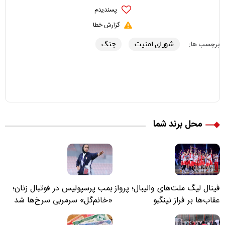
پسندیدم
گزارش خطا
شورای امنیت
جنگ
برچسب ها:
محل برند شما
فینال لیگ ملت‌های والیبال؛ پرواز
بمب پرسپولیس در فوتبال زنان؛
عقاب‌ها بر فراز نینگبو
«خانم‌گل» سرمربی سرخ‌ها شد