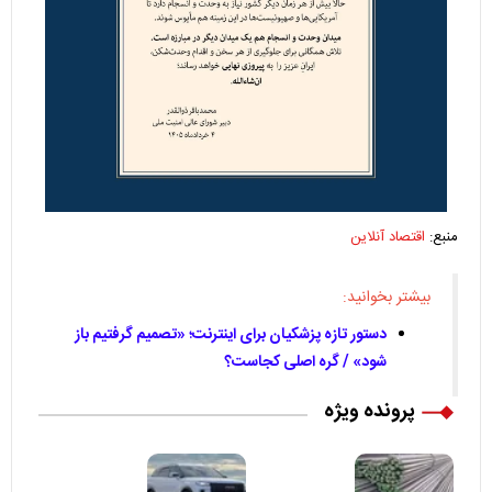
منبع:
اقتصاد آنلاین
بیشتر بخوانید:
دستور تازه پزشکیان برای اینترنت؛ «تصمیم گرفتیم باز
شود» / گره اصلی کجاست؟
پرونده ویژه