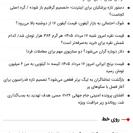
دستور تازه پزشکیان برای اینترنت؛ «تصمیم گرفتیم باز شود» / گره اصلی
کجاست؟
شوک احتمالی به بازار آیفون؛ قیمت آیفون ۱۷ از دوشنبه بالا می‌رود؟
قیمت نقره امروز شنبه ۱۷ مرداد ۱۴۰۵؛ هر گرم ۳۸۴ هزار تومان شد/ کدام
شمش نقره برای خرید به‌صرفه‌تر است؟
دلار دوباره گران می‌شود؟ دو سناریوی مهم برای معاملات فردا
قیمت برنج ایرانی امروز ۱۷ مرداد ۱۴۰۵؛ کیسه ۱۰ کیلویی به مرز ۶ میلیون
تومان رسید
بازگشت تماشاگران به لیگ برتر قطعی می‌شود؟ تصمیم تازه فدراسیون برای
آغاز فصل با سکوهای پر
افشای پرونده امنیتی جام جهانی ۲۰۲۶؛ مسی هدف تهدید به بمب‌گذاری
شد، رونالدو زیر مراقبت ویژه
روی خط