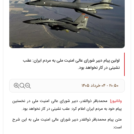
اولین پیام دبیر شورای عالی امنیت ملی به مردم ایران: عقب
نشینی در کار نخواهد بود.
۲۰:۵۰ - ۰۴ خرداد ۱۴۰۵
وانانیوز|
محمدباقر ذوالقدر، دبیر شورای عالی امنیت ملی در نخستین
پیام خود به مردم ایران اعلام کرد: عقب نشینی در کار نخواهد بود.
متن پیام محمدباقر ذوالقدر دبیر شورای عالی امنیت ملی به این شرح
است: