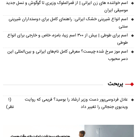
اسم خواننده های زن ایرانی | از قمرالملوک وزیری تا گوگوش و نسل جدید
موسیقی ایران
اسم انواع شیرینی خشک ایرانی: راهنمای کامل برای دوستداران شیرینی
سنتی
اسم برای طوطی | بیش از ۳۰۰ اسم زیبا، بامزه، خاص و خارجی برای انواع
طوطی
اسم موز سرخ شده چیست؟ معرفی کامل نام‌های ایرانی و بین‌المللی این
دسر محبوب
پربحث
عادل فردوسی‌پور دست وزیر ارشاد را بوسید؟ فریمی که روایت
(۱
ویدیوی جنجالی را تغییر داد
نظر)