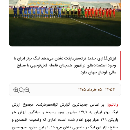
ارزش‌گذاری جدید ترانسفرمارکت نشان می‌دهد لیگ برتر ایران با
وجود استعدادهای نوظهور، همچنان فاصله قابل‌توجهی با سطح
مالی فوتبال جهان دارد.
۱۴:۵۴ - ۰۵ خرداد ۱۴۰۵
وانانیوز|
بر اساس جدیدترین گزارش ترانسفرمارکت، مجموع ارزش
لیگ برتر ایران به ۱۳۱.۷ میلیون یورو رسیده و میانگین ارزش هر
بازیکن ۲۶۹ هزار یورو اعلام شده است؛ آماری که وضعیت اقتصادی و
سطح بازار این لیگ را به‌خوبی نشان می‌دهد. در این میان، امیرحسین