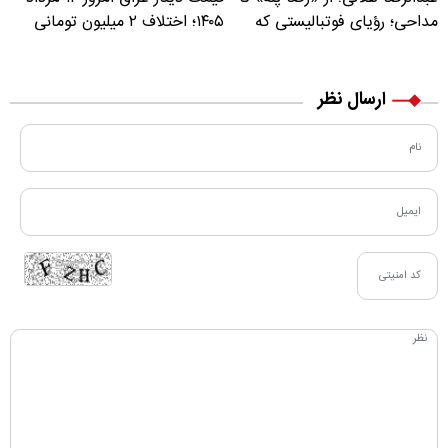
مداحی؛ رؤیای فوتبالیستی که
۱۴۰۵؛ اختلاف ۲ میلیون تومانی
مسیر زندگی‌اش تغییر کرد
خرید نقدی و کارت بانکی
ارسال نظر