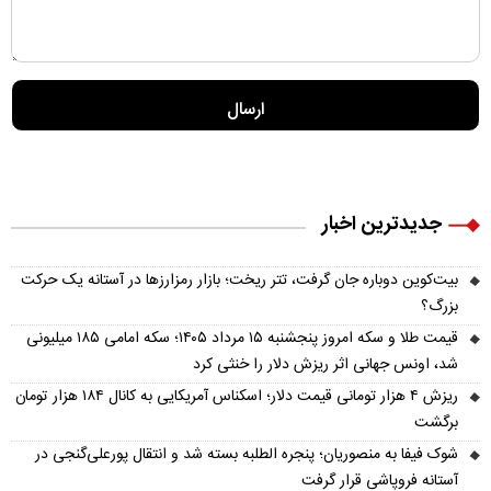
جدیدترین اخبار
بیت‌کوین دوباره جان گرفت، تتر ریخت؛ بازار رمزارزها در آستانه یک حرکت
بزرگ؟
قیمت طلا و سکه امروز پنجشنبه ۱۵ مرداد ۱۴۰۵؛ سکه امامی ۱۸۵ میلیونی
شد، اونس جهانی اثر ریزش دلار را خنثی کرد
ریزش ۴ هزار تومانی قیمت دلار؛ اسکناس آمریکایی به کانال ۱۸۴ هزار تومان
برگشت
شوک فیفا به منصوریان؛ پنجره الطلبه بسته شد و انتقال پورعلی‌گنجی در
آستانه فروپاشی قرار گرفت