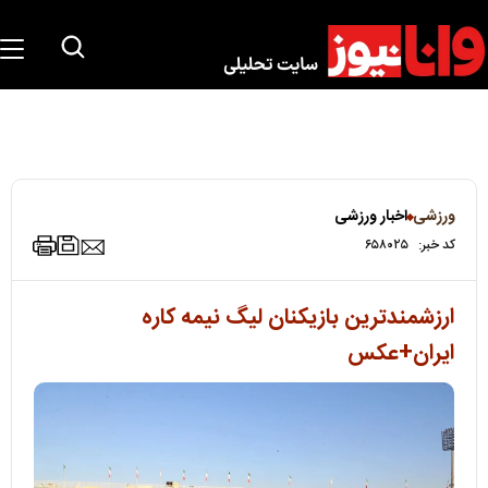
ورزشی
اخبار ورزشی
کد خبر:
۶۵۸۰۲۵
ارزشمندترین بازیکنان لیگ نیمه کاره
ایران+عکس