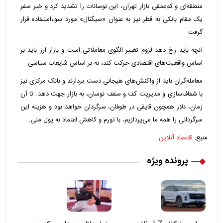
منطقه‌ای و کم‌عمقی بازار تهران، این نوسانات را تشدید کرد و خبر سفر
یک مقام بانکی به قطر نیز به عنوان «سیگنال» مورد سوءاستفاده قرار
گرفت.
آنچه باید رخ دهد لزوم تغییر الگوی معاملاتی است و بازار ارز باید بر
اساس واقعیت‌های اقتصادی حرکت کند، نه بر اساس شایعات سیاسی.
معامله‌گران باید از واکنش‌های هیجانی دست بردارند و بانک مرکزی نیز
با شفاف‌سازی و مدیریت کف و سقف نوسان، به بازار جهت دهد. تا آن
زمان، دلار همچون قایقی در طوفان، سرگردان خواهد بود و هزینه این
سرگردانی را همه ما می‌پردازیم، با تورم و کاهش اعتماد به پول ملی.
منبع:
اقتصاد آنلاین
پرونده ویژه