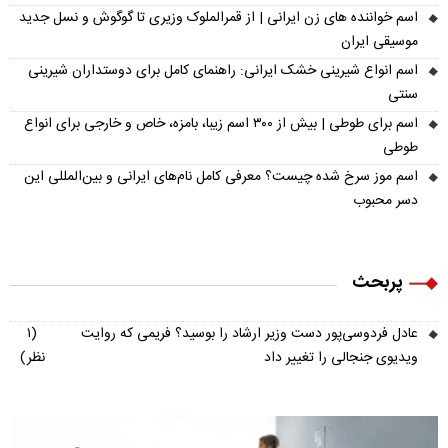
اسم خواننده های زن ایرانی | از قمرالملوک وزیری تا گوگوش و نسل جدید
موسیقی ایران
اسم انواع شیرینی خشک ایرانی: راهنمای کامل برای دوستداران شیرینی
سنتی
اسم برای طوطی | بیش از ۳۰۰ اسم زیبا، بامزه، خاص و خارجی برای انواع
طوطی
اسم موز سرخ شده چیست؟ معرفی کامل نام‌های ایرانی و بین‌المللی این
دسر محبوب
پربحث
عادل فردوسی‌پور دست وزیر ارشاد را بوسید؟ فریمی که روایت
(۱
ویدیوی جنجالی را تغییر داد
نظر)