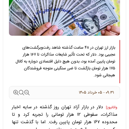
بازار ارز تهران در ۴۸ ساعت گذشته شاهد رفت‌وبرگشت‌های
عجیبی بود. دلار که تحت تأثیر شایعات مذاکرات تا ۱۶۷ هزار
تومان پایین آمده بود، بدون هیچ دلیل اقتصادی دوباره به کانال
۱۷۵ هزار تومان بازگشت تا ضرر سنگینی متوجه فروشندگان
هیجانی شود.
۰۹:۳۱ - ۰۵ خرداد ۱۴۰۵
دلار در بازار آزاد تهران روز گذشته در سایه اخبار
وانانیوز|
مذاکرات، سقوطی ۱۲ هزار تومانی را تجربه کرد و تا
محدوده ۱۶۷ هزار تومان پایین رفت. اما با گذشت تنها