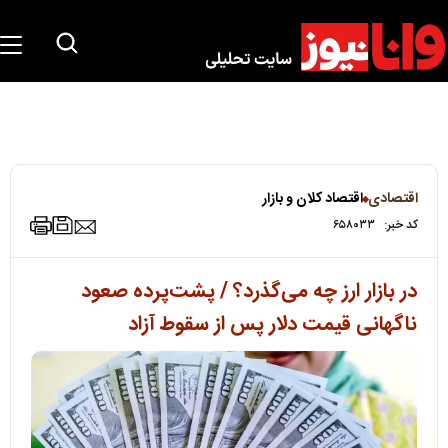
اقتصادی
اقتصاد کلان و بازار
کد خبر:
۶۵۸۰۳۳
در بازار ارز چه می‌گذرد؟ / پشت‌پرده صعود
ناگهانی قیمت دلار پس از سقوط آزاد