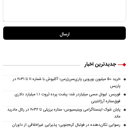
جدیدترین اخبار
خرید ۵۰ میلیون یورویی پاری‌سن‌ژرمن؛ آکلیوش با شماره ۱۱ تا ۲۰۳۱ در
پاریس
فوربس: لیونل مسی میلیاردر شد؛ پشت پرده ثروت ۱.۱ میلیارد دلاری
فوق‌ستاره آرژانتینی
پایان شوک اینستاگرامی وینیسیوس؛ ستاره برزیلی تا ۲۰۳۲ در رئال مادرید
ماند
رسوایی تکان‌دهنده در فوتبال کره‌جنوبی؛ پذیرایی غیراخلاقی از داوران