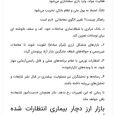
فعالیت مولد، وارد بازی سفته‌بازی می‌شود.
ثالثاً، اعتماد به پول ملی و نظام بانکی تخریب می‌شود.
راهکار چیست؟ تغییر الگوی معاملاتی. لازم است:
۱ـ بانک مرکزی با شفاف‌سازی مداخلات خود، کف و سقف نانوشته ای
برای نوسانات تعیین کند.
۲ـ بازارهای متشکل ارزی (مرکز مبادله) تقویت شوند تا معاملات
غیررسمی و حواله‌های شفاف جایگزین بازار آزاد پرنوسان گردد.
۳ـ انتظارات تورمی با اعلام برنامه‌های عملی و قابل راستی‌آزمایی مهار
شود، نه با وعده‌های تکرارشونده.
۴ـ رسانه‌ها و تحلیلگران نیز مسئولیت بیشتری در قبال نشر شایعات و
تحلیل‌های بی‌پایه داشته باشند.
تا زمانی که این تغییرات رخ ندهد، دلار همچنان «دست‌آموز شایعات»
باقی خواهد ماند.
بازار ارز دچار بیماری انتظارات شده