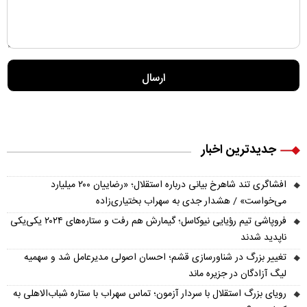
جدیدترین اخبار
افشاگری تند شاهرخ بیانی درباره استقلال؛ «رضاییان ۲۰۰ میلیارد
می‌خواست» / هشدار جدی به سهراب بختیاری‌زاده
فروپاشی تیم رؤیایی نیوکاسل؛ گیمارش هم رفت و ستاره‌های ۲۰۲۴ یکی‌یکی
ناپدید شدند
تغییر بزرگ در شناورسازی قشم؛ احسان اصولی مدیرعامل شد و سهمیه
لیگ آزادگان در جزیره ماند
رویای بزرگ استقلال با سردار آزمون؛ تماس سهراب با ستاره شباب‌الاهلی به