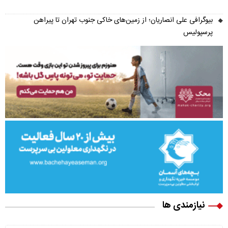
بیوگرافی علی انصاریان؛ از زمین‌های خاکی جنوب تهران تا پیراهن
پرسپولیس
نیازمندی ها