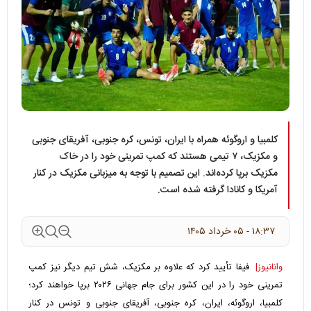
کلمبیا و اروگوئه همراه با ایران، تونس، کره جنوبی، آفریقای جنوبی
و مکزیک، ۷ تیمی هستند که کمپ تمرینی خود را در خاک
مکزیک برپا کرده‌اند. این تصمیم با توجه به میزبانی مکزیک در کنار
آمریکا و کانادا گرفته شده است.
۱۸:۳۷ - ۰۵ خرداد ۱۴۰۵
وانانیوز|
فیفا تأیید کرد که علاوه بر مکزیک، شش تیم دیگر نیز کمپ
تمرینی خود را در این کشور برای جام جهانی ۲۰۲۶ برپا خواهند کرد؛
کلمبیا، اروگوئه، ایران، کره جنوبی، آفریقای جنوبی و تونس در کنار