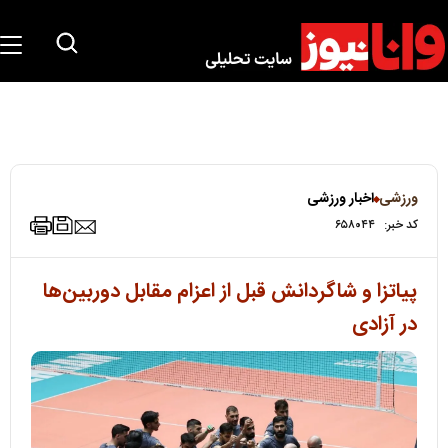
ورزشی
اخبار ورزشی
کد خبر:
۶۵۸۰۴۴
پیاتزا و شاگردانش قبل از اعزام مقابل دوربین‌ها
در آزادی