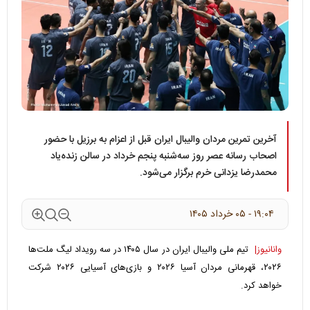
آخرین تمرین مردان والیبال ایران قبل از اعزام به برزیل با حضور
اصحاب رسانه عصر روز سه‌شنبه پنجم خرداد در سالن زنده‌یاد
محمدرضا یزدانی خرم برگزار می‌شود.
۱۹:۰۴ - ۰۵ خرداد ۱۴۰۵
وانانیوز|
تیم ملی والیبال ایران در سال ۱۴۰۵ در سه رویداد لیگ ملت‌ها
۲۰۲۶، قهرمانی مردان آسیا ۲۰۲۶ و بازی‌های آسیایی ۲۰۲۶ شرکت
خواهد کرد.