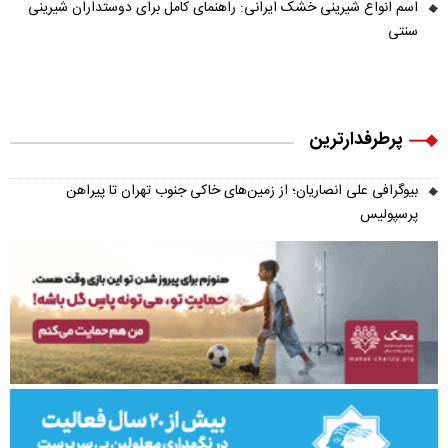
اسم انواع شیرینی خشک ایرانی: راهنمای کامل برای دوستداران شیرینی
سنتی
پرطرفدارترین
بیوگرافی علی انصاریان؛ از زمین‌های خاکی جنوب تهران تا پیراهن
پرسپولیس