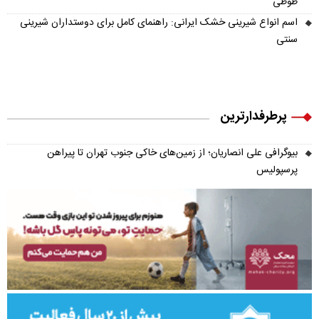
طوطی
اسم انواع شیرینی خشک ایرانی: راهنمای کامل برای دوستداران شیرینی
سنتی
پرطرفدارترین
بیوگرافی علی انصاریان؛ از زمین‌های خاکی جنوب تهران تا پیراهن
پرسپولیس