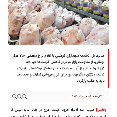
مدیرعامل اتحادیه مرغداران گوشتی با اعلام نرخ منطقی ۳۸۰ هزار
تومانی، از مقاومت بازار در برابر کاهش قیمت‌ها خبر داد.
گزارش‌ها حاکی از آن است که با حل مشکل نهاده‌ها و افزایش
تولید، دلالان دیگر بهانه‌ای برای گران‌فروشی ندارند و قیمت‌ها
باید به عقب بازگردد.
۱۸:۵۴ - ۰۵ خرداد ۱۴۰۵
وانانیوز|
حبیب اسدالله‌نژاد افزود: قیمت مرغ در بازار نباید بیش از
کیلویی ۳۸۰ هزار تومان باشد، زیرا مرغدار، مرغ زنده را کیلویی ۲۸۰