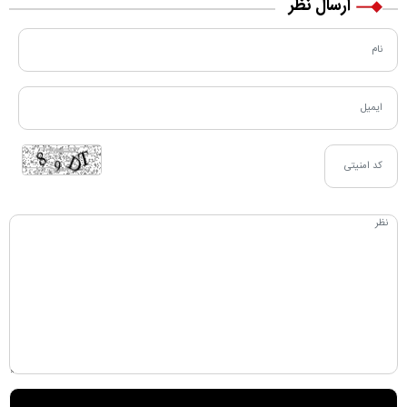
ارسال نظر