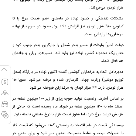
هزار تومان می‌فروشد.
مشکلات نقدینگی و کمبود نهاده در ماه‌های اخیر، قیمت مرغ را تا
کیلویی ۴۸۰ هزار تومان نیز افزایش داده بود. حدود دو سوم نیاز نهاده
مرغداری‌ها وارداتی است.
دولت اخیراً واردات از مسیر بنادر شمال را جایگزین بنادر جنوب کرد و
حتی یک محموله کشتی نهاده نیز وارد شد. مسیر‌های ریلی و جاده‌ای
هم فعال شدند.
مدیرعامل اتحادیه مرغداران گوشتی گفت: اکنون نهاده در بازارگاه (محل
توزیع دولتی) وزارت جهاد، کارسازی شده و عرضه می‌شود. سویا ۱۱۰
هزار تومان، ذرت ۴۴ هزار تومان به مرغداران فروخته می‌شود.
بر اساس آمارها، وضعیت تولید جوجه‌ریزی از زیر ۱۰۰ میلیون قطعه در
اسفند ماه به ۱۳۰ میلیون قطعه در خرداد ماه رسیده است که حاکی از
افزایش تولید مرغ دارد، اما هنوز قیمت بازار با نرخ منطقی فاصله دارد.
چسبندگی قیمت در علم اقتصاد به وضعیتی گفته می‌شود که قیمت کالا
با تغییرات عرضه و تقاضا به‌سرعت تعدیل نمی‌شود و برای مدتی در