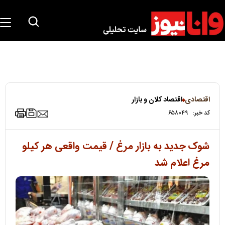
اقتصادی
اقتصاد کلان و بازار
کد خبر:
۶۵۸۰۴۹
شوک جدید به بازار مرغ / قیمت واقعی هر کیلو
مرغ اعلام شد