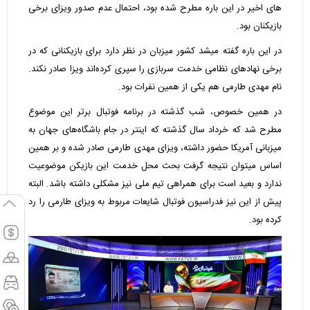
های اخیر در این باره مطرح شده بود، احتمال عدم صدور ویزای برخی
بازیکنان بود.
در این باره گفته میشد کشور میزبان در نظر دارد برای بازیکنانی که در
برخی نهادهای نظامی خدمت سربازی را سپری کرده‌اند ویزا صادر نکند.
نام مهدی طارمی هم یکی از همین نفرات بود.
در همین خصوص، شب گذشته در برنامه فوتبال برتر این موضوع
مطرح شد که خرداد سال گذشته که اینتر در جام باشگاه‌های جهان به
میزبانی آمریکا حضور داشته، ویزای مهدی طارمی صادر شده و بر همین
اساس میتوان نتیجه گرفت بحث محل خدمت این بازیکن موضوعیت
ندارد و بعید است برای همراهی تیم ملی نیز مشکلی داشته باشد. البته
پیش از این نیز فدراسیون فوتبال شایعات مربوط به ویزای طارمی را رد
کرده بود.