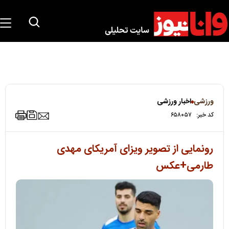
ورزشی
اخبار ورزشی
کد خبر:
۶۵۸۰۵۷
رونمایی از تصویر ویزای آمریکای مهدی
طارمی+عکس