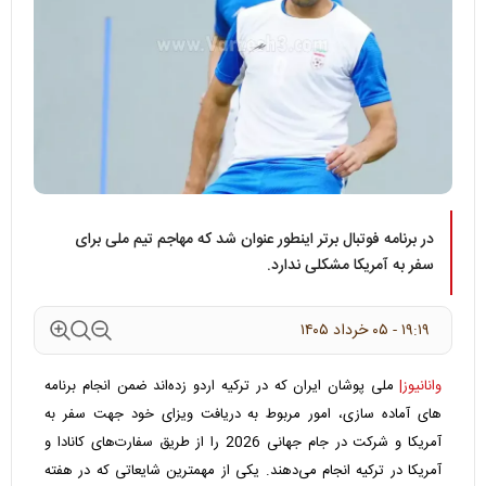
در برنامه فوتبال برتر اینطور عنوان شد که مهاجم تیم ملی برای
سفر به آمریکا مشکلی ندارد.
۱۹:۱۹ - ۰۵ خرداد ۱۴۰۵
وانانیوز|
ملی پوشان ایران که در ترکیه اردو زده‌اند ضمن انجام برنامه
های آماده سازی، امور مربوط به دریافت ویزای خود جهت سفر به
آمریکا و شرکت در جام جهانی 2026 را از طریق سفارت‌های کانادا و
آمریکا در ترکیه انجام می‌دهند. یکی از مهمترین شایعاتی که در هفته