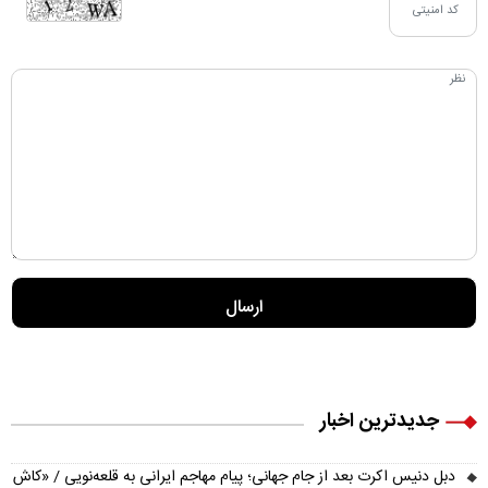
جدیدترین اخبار
دبل دنیس اکرت بعد از جام جهانی؛ پیام مهاجم ایرانی به قلعه‌نویی / «کاش