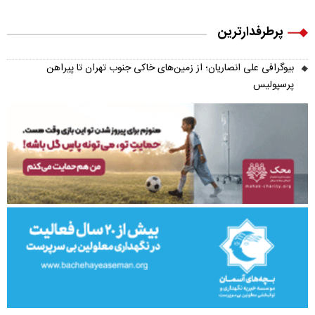
پرطرفدارترین
بیوگرافی علی انصاریان؛ از زمین‌های خاکی جنوب تهران تا پیراهن
پرسپولیس