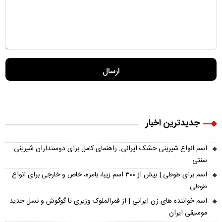
جدیدترین اخبار
اسم انواع شیرینی خشک ایرانی: راهنمای کامل برای دوستداران شیرینی
سنتی
اسم برای طوطی | بیش از ۳۰۰ اسم زیبا، بامزه، خاص و خارجی برای انواع
طوطی
اسم خواننده های زن ایرانی | از قمرالملوک وزیری تا گوگوش و نسل جدید
موسیقی ایران