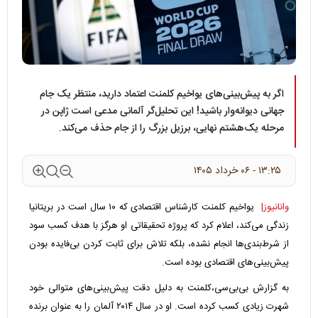
اگر به پیش‌بینی‌های یواخیم کلمنت اعتماد دارید، منتظر یک جام
جهانی دیوانه‌وار باشید! این تحلیل‌گر آلمانی مدعی است ژاپن در
مرحله یک‌هشتم نهایی، برزیل بزرگ را از جام حذف می‌کند.
۱۳:۲۵ - ۰۶ خرداد ۱۴۰۵
وانانیوز|
یواخیم کلمنت کارشناس اقتصادی که ۱۰ سال است در بریتانیا
زندگی می‌کند، اعلام کرد که پروژه تحقیقاتی او هرگز با هدف کسب سود
از شرط‌بندی‌ها انجام نشده، بلکه تلاش برای ثابت کردن بی‌فایده بودن
پیش‌بینی‌های اقتصادی بوده است.
به گزارش بی‌بی‌سی،کلمنت به دلیل دقت پیش‌بینی‌های متوالی خود
شهرت زیادی کسب کرده است. او در سال ۲۰۱۴ آلمان را به عنوان برنده