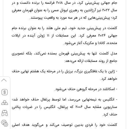
جام جهانی پیش‌بینی کرد، در سال ۲۰۱۸ فرانسه را برنده دانست و در
سال ۲۰۲۲ نیز آرژانتین به رهبری لیونل مسی را به عنوان قهرمان معرفی
کرد؛ پیش‌بینی‌هایی که در هر سه مورد به واقعیت پیوستند.
کلمنت در پیش‌بینی جدید خود، تیم ملی هلند را به عنوان برنده جام
جهانی ۲۰۲۶ معرفی کرد. این مسابقات از ۱۱ ژوئن آینده در ایالات
متحده، کانادا و مکزیک آغاز می‌شود.
مدل کلمنت تنها به پیش‌بینی قهرمان بسنده نمی‌کند، بلکه تصویری
جامع از روند مسابقات ارائه می‌دهد:
- ژاپن با یک غافلگیری بزرگ، برزیل را در مرحله یک هشتم نهایی حذف
خواهد کرد.
- اسکاتلند در مرحله گروهی حذف می‌شود.
- انگلیس به نیمه‌نهایی می‌رسد، اما توسط پرتغال حذف خواهد شد؛
سناریویی مشابه سال ۲۰۰۶ که پرتغال، انگلیس را در ضربات پنالتی
حذف کرد.
کلمنت خود را فردی بدبین توصیف می‌کند و می‌گوید هدف اصلی