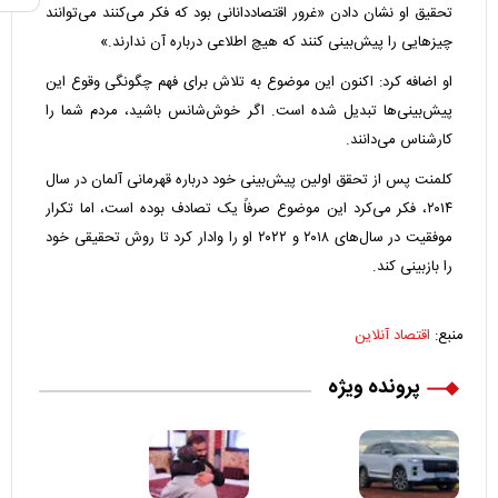
تحقیق او نشان دادن «غرور اقتصاددانانی بود که فکر می‌کنند می‌توانند
چیز‌هایی را پیش‌بینی کنند که هیچ اطلاعی درباره آن ندارند.»
او اضافه کرد: اکنون این موضوع به تلاش برای فهم چگونگی وقوع این
پیش‌بینی‌ها تبدیل شده است. اگر خوش‌شانس باشید، مردم شما را
کارشناس می‌دانند.
کلمنت پس از تحقق اولین پیش‌بینی خود درباره قهرمانی آلمان در سال
۲۰۱۴، فکر می‌کرد این موضوع صرفاً یک تصادف بوده است، اما تکرار
موفقیت در سال‌های ۲۰۱۸ و ۲۰۲۲ او را وادار کرد تا روش تحقیقی خود
را بازبینی کند.
منبع:
اقتصاد آنلاین
پرونده ویژه