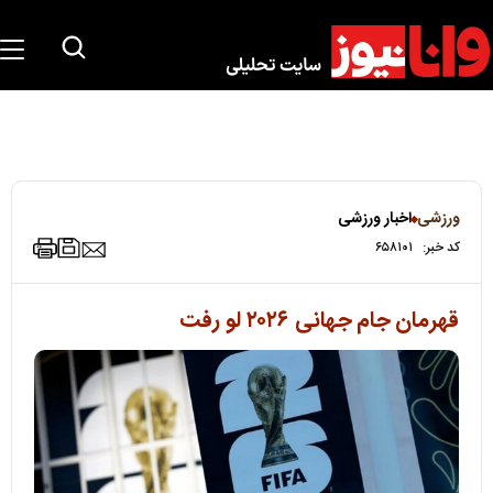
ورزشی
اخبار ورزشی
کد خبر:
۶۵۸۱۰۱
قهرمان جام جهانی ۲۰۲۶ لو رفت