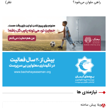
راهی ملوان می‌شود؟
نظر)
نیازمندی ها
ویلا پیش ساخته