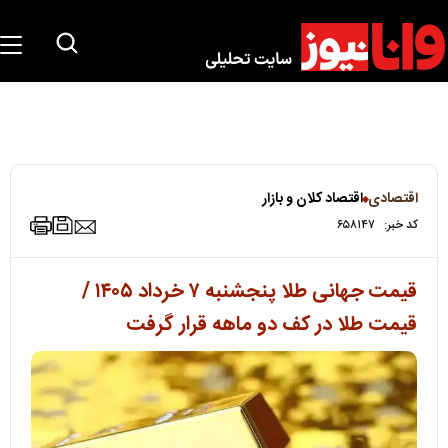
اقتصادی
اقتصاد کلان و بازار
کد خبر:
۶۵۸۱۴۷
قیمت جهانی طلا پنجشنبه ۷ خرداد ۱۴۰۵ /
قیمت طلا در کف دو ماهه قرار گرفت