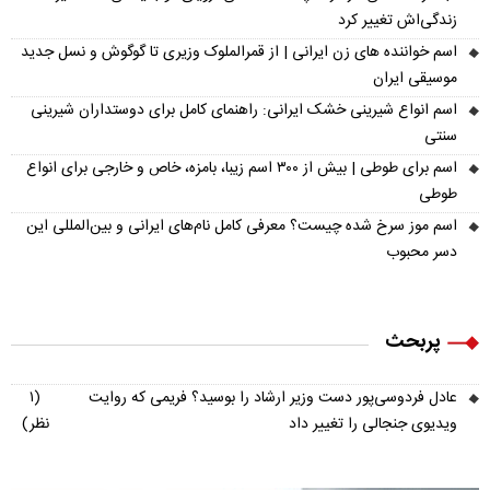
زندگی‌اش تغییر کرد
اسم خواننده های زن ایرانی | از قمرالملوک وزیری تا گوگوش و نسل جدید
موسیقی ایران
اسم انواع شیرینی خشک ایرانی: راهنمای کامل برای دوستداران شیرینی
سنتی
اسم برای طوطی | بیش از ۳۰۰ اسم زیبا، بامزه، خاص و خارجی برای انواع
طوطی
اسم موز سرخ شده چیست؟ معرفی کامل نام‌های ایرانی و بین‌المللی این
دسر محبوب
پربحث
عادل فردوسی‌پور دست وزیر ارشاد را بوسید؟ فریمی که روایت
(۱
ویدیوی جنجالی را تغییر داد
نظر)