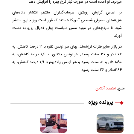
می‌برد، او آماده است در صورت نیاز نرخ‌ بهره را افزایش دهد.
بر اساس گزارش رویترز، سرمایه‌گذاران منتظر انتشار داده‌های
هزینه‌های مصرفی شخصی آمریکا هستند که قرار است روز جاری منتشر
شود تا سرنخ‌هایی در مورد مسیر سیاست پولی فدرال رزرو به دست
آورند.
در بازار سایر فلزات ارزشمند، بهای هر اونس نقره با ۳ درصد کاهش، به
۷۲ دلار و ۳۷ سنت رسید. هر اونس پلاتین با ۱.۴ درصد کاهش، به
۱۸۹۰ دلار و ۸۱ سنت رسید و هر اونس پالادیوم با ۱.۹ درصد کاهش، به
۱۳۶۴دلار و ۲۶ سنت رسید.
منبع:
اقتصاد آنلاین
پرونده ویژه