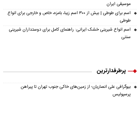
موسیقی ایران
اسم برای طوطی | بیش از ۳۰۰ اسم زیبا، بامزه، خاص و خارجی برای انواع
طوطی
اسم انواع شیرینی خشک ایرانی: راهنمای کامل برای دوستداران شیرینی
سنتی
پرطرفدارترین
بیوگرافی علی انصاریان؛ از زمین‌های خاکی جنوب تهران تا پیراهن
پرسپولیس