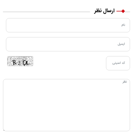
ارسال نظر