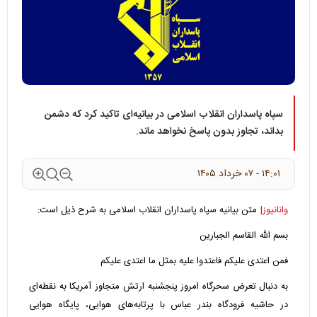
سپاه پاسداران انقلاب اسلامی در بیانیه‌ای تاکید کرد که دشمن
بداند، تجاوز بدون پاسخ نخواهد ماند.
۱۴:۰۱ - ۰۷ خرداد ۱۴۰۵
وانانیوز|
متن بیانیه سپاه پاسداران انقلاب اسلامی به شرح ذیل است:
بسم الله القاسم الجبارین
فمن اعتدی علیکم فاعتدوا علیه بمثل ما اعتدی علیکم
به دنبال تعرض سحرگاه امروز پنجشنبه ارتش متجاوز آمریکا به نقطه‌ای
در حاشیه فرودگاه بندر عباس با پرتابه‌های هوایی، پایگاه هوایی