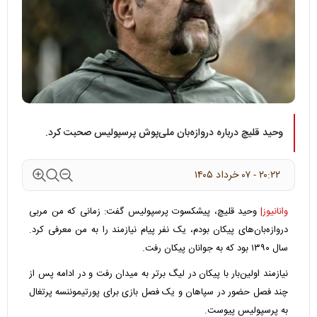
وحید قلیچ درباره دروازه‌بان ملی‌پوش پرسپولیس صحبت کرد.
۲۰:۲۲ - ۰۷ خرداد ۱۴۰۵
وانانیوز|
وحید قلیچ، پیشکسوت پرسپولیس گفت: زمانی که من مربی
دروازه‌بان‌های پیکان بودم، یک نفر پیام نیازمند را به من معرفی کرد.
سال ۱۳۹۰ بود که به جوانان پیکان رفت.
نیازمند اولین‌بار با پیکان در لیگ برتر به میدان رفت و در ادامه پس از
چند فصل حضور در سپاهان و یک فصل بازی برای پورتیموننسه پرتغال
به پرسپولیس پیوست.