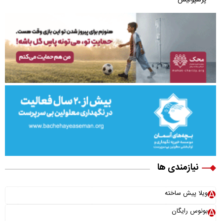
نیازمندی ها
ویلا پیش ساخته
بونوس رایگان