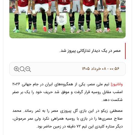
مصر در یک دیدار تدارکاتی پیروز شد.
۰۰:۵۶ - ۰۸ خرداد ۱۴۰۵
وانانیوز|
تیم ملی مصر، یکی از همگروه‌های ایران در جام جهانی ۲۰۲۶
امشب مقابل روسیه قرار گرفت و موفق شد حریف خود را یک بر صفر
شکست دهد.
مصطفی زیکو در این بازی گل پیروزی مصر را به ثمر رساند. محمد
صلاح مصری‌ها را در بازی با روسیه همراهی نکرد ولی عمر مرموش،
دیگر ستاره کلیدی این تیم ۷۲ دقیقه در زمین حاضر بود.