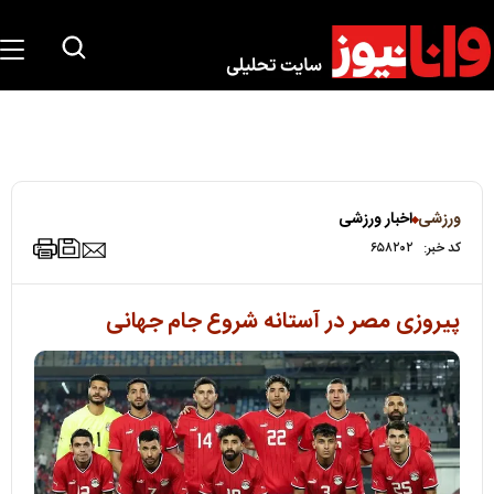
ورزشی
اخبار ورزشی
کد خبر:
۶۵۸۲۰۲
پیروزی مصر در آستانه شروع جام جهانی