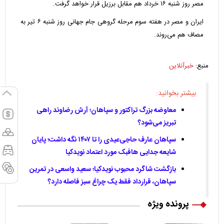
مصر روز شنبه ۱۶ خرداد هم مقابل برزیل قرار خواهد گرفت.
ایران و مصر در هفته سوم مرحله گروهی جام جهانی روز شنبه ۶ تیر به
مصاف هم می‌روند.
منبع:
خبرآنلاین
بیشتر بخوانید:
معاوضه بزرگ تراکتور و سپاهان؛ آرش رضاوند راهی
تبریز می‌شود؟
سپاهان عارف حاجی‌عیدی را تا ۱۴۰۷ نگه داشت؛ پایان
شایعه جدایی هافبک مورد اعتماد نویدکیا
بازگشت شاگرد محبوب نویدکیا؛ سعید واسعی در تمرین
سپاهان، قرارداد فقط یک چراغ سبز فاصله دارد؟
پرونده ویژه