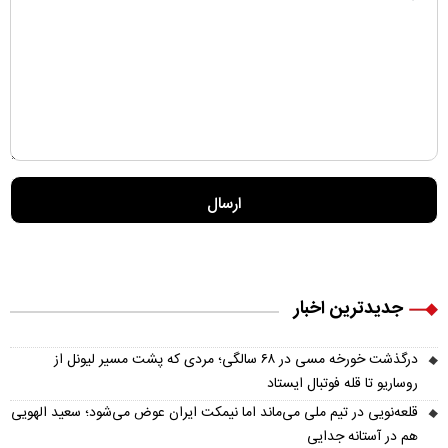
جدیدترین اخبار
درگذشت خورخه مسی در ۶۸ سالگی؛ مردی که پشت مسیر لیونل از
روساریو تا قله فوتبال ایستاد
قلعه‌نویی در تیم ملی می‌ماند اما نیمکت ایران عوض می‌شود؛ سعید الهویی
هم در آستانه جدایی