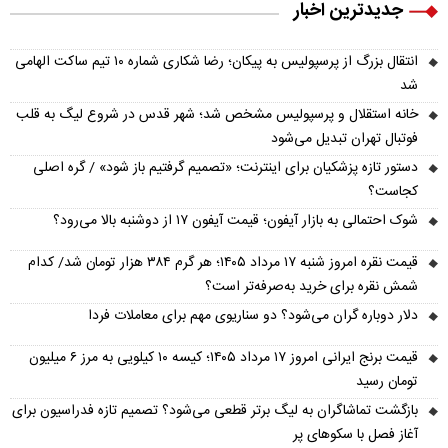
جدیدترین اخبار
انتقال بزرگ از پرسپولیس به پیکان؛ رضا شکاری شماره ۱۰ تیم ساکت الهامی
شد
خانه استقلال و پرسپولیس مشخص شد؛ شهر قدس در شروع لیگ به قلب
فوتبال تهران تبدیل می‌شود
دستور تازه پزشکیان برای اینترنت؛ «تصمیم گرفتیم باز شود» / گره اصلی
کجاست؟
شوک احتمالی به بازار آیفون؛ قیمت آیفون ۱۷ از دوشنبه بالا می‌رود؟
قیمت نقره امروز شنبه ۱۷ مرداد ۱۴۰۵؛ هر گرم ۳۸۴ هزار تومان شد/ کدام
شمش نقره برای خرید به‌صرفه‌تر است؟
دلار دوباره گران می‌شود؟ دو سناریوی مهم برای معاملات فردا
قیمت برنج ایرانی امروز ۱۷ مرداد ۱۴۰۵؛ کیسه ۱۰ کیلویی به مرز ۶ میلیون
تومان رسید
بازگشت تماشاگران به لیگ برتر قطعی می‌شود؟ تصمیم تازه فدراسیون برای
آغاز فصل با سکوهای پر