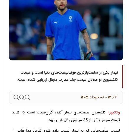
نیمار یکی از ساعت‌بازترین فوتبالیست‌های دنیا است و قیمت
کلکسیون او معادل قیمت چند عمارت مجلل ارزیابی شده است.
۱۳:۰۲ - ۰۸ خرداد ۱۴۰۵
وانانیوز|
کلکسیون ساعت‌های نیمار آنقدر گران‌قیمت است که شاید
قیمت مجموع آنها از 35 میلیون رئال فراتر برود
‫لیست ساعت‌هایی که به نیمار نسبت داده شده شامل مدل‌هایی از