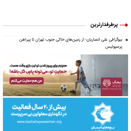
پرطرفدارترین
بیوگرافی علی انصاریان؛ از زمین‌های خاکی جنوب تهران تا پیراهن
پرسپولیس