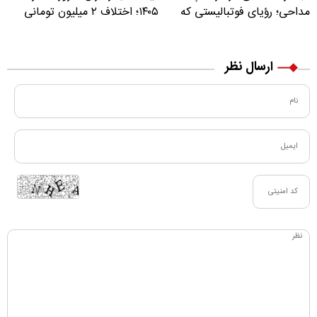
مداحی؛ رؤیای فوتبالیستی که
۱۴۰۵؛ اختلاف ۲ میلیون تومانی
مسیر زندگی‌اش تغییر کرد
خرید نقدی و کارت بانکی
ارسال نظر