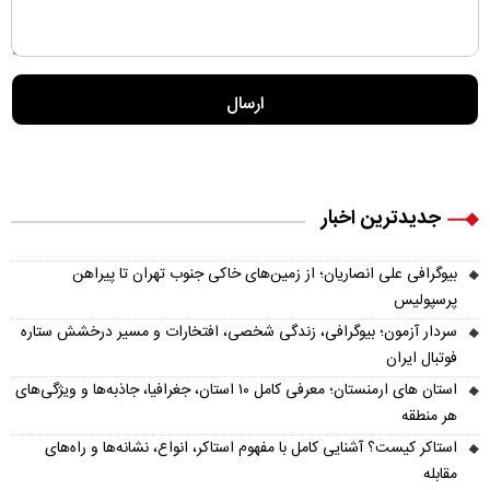
جدیدترین اخبار
بیوگرافی علی انصاریان؛ از زمین‌های خاکی جنوب تهران تا پیراهن
پرسپولیس
سردار آزمون؛ بیوگرافی، زندگی شخصی، افتخارات و مسیر درخشش ستاره
فوتبال ایران
استان های ارمنستان؛ معرفی کامل ۱۰ استان، جغرافیا، جاذبه‌ها و ویژگی‌های
هر منطقه
استاکر کیست؟ آشنایی کامل با مفهوم استاکر، انواع، نشانه‌ها و راه‌های
مقابله