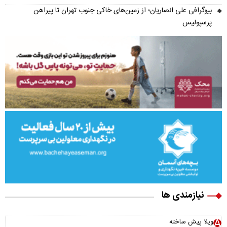
بیوگرافی علی انصاریان؛ از زمین‌های خاکی جنوب تهران تا پیراهن
پرسپولیس
نیازمندی ها
ویلا پیش ساخته