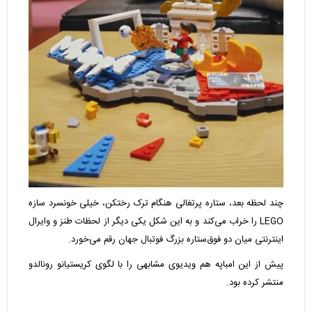
چند لحظه بعد، ستاره پرتغالی هنگام ترک رختکن، خیلی خونسرد سازه
LEGO را خراب می‌کند و به این شکل یکی دیگر از لحظات طنز و وایرال
اینترنتی میان دو فوق‌ستاره بزرگ فوتبال جهان رقم می‌خورد.
پیش از این امباپه هم ویدیوی مشابهی را با لگوی کریستیانو رونالدو
منتشر کرده بود.