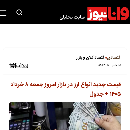
اقتصادی
اقتصاد کلان و بازار
کد خبر:
۶۵۸۲۱۵
قیمت جدید انواع ارز در بازار امروز جمعه ۸ خرداد
۱۴۰۵ + جدول