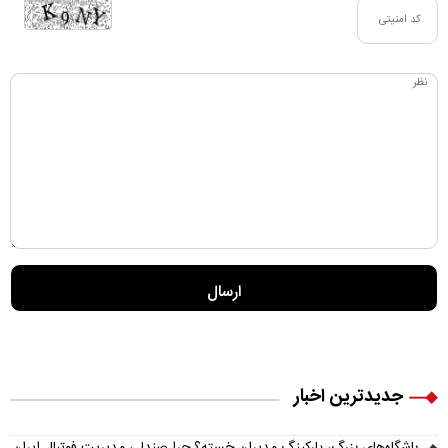
جدیدترین اخبار