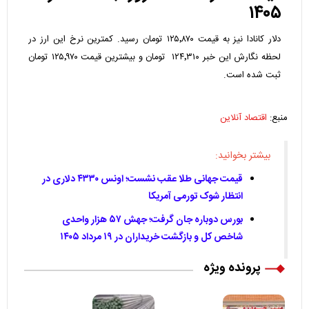
۱۴۰۵
دلار کانادا نیز به قیمت ۱۲۵٬۸۷۰ تومان رسید. کمترین نرخ این ارز در
لحظه نگارش این خبر ۱۲۴٬۳۱۰ تومان و بیشترین قیمت ۱۲۵٬۹۷۰ تومان
ثبت شده است.
منبع:
اقتصاد آنلاین
بیشتر بخوانید:
قیمت جهانی طلا عقب نشست؛ اونس ۴۳۳۰ دلاری در
انتظار شوک تورمی آمریکا
بورس دوباره جان گرفت؛ جهش ۵۷ هزار واحدی
شاخص کل و بازگشت خریداران در ۱۹ مرداد ۱۴۰۵
پرونده ویژه