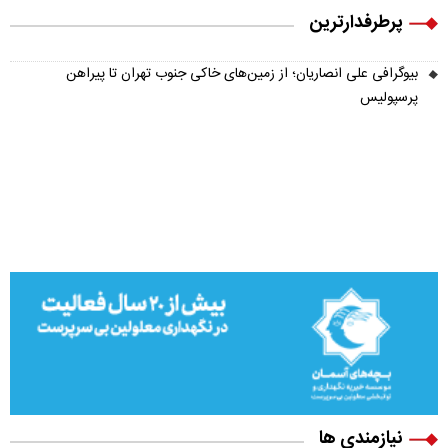
پرطرفدارترین
بیوگرافی علی انصاریان؛ از زمین‌های خاکی جنوب تهران تا پیراهن
پرسپولیس
نیازمندی ها