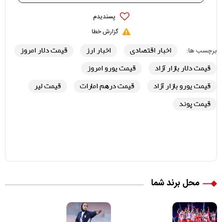
پسندیدم
گزارش خطا
اخبار اقتصادی
اخبار ارز
قیمت دلار امروز
برچسب ها:
قیمت دلار بازار آزاد
قیمت یورو امروز
قیمت یورو بازار آزاد
قیمت درهم امارات
قیمت لیر
قیمت پوند
محل برند شما