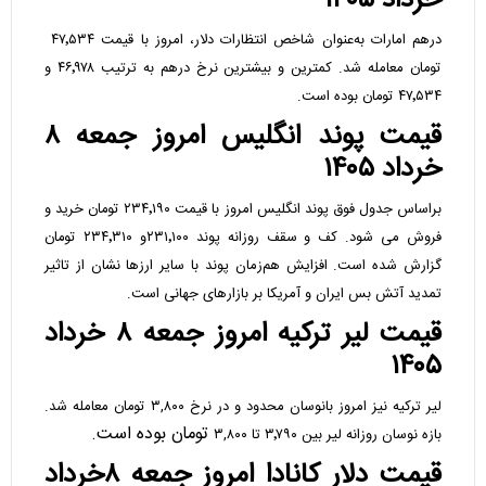
خرداد ۱۴۰۵
درهم امارات به‌عنوان شاخص انتظارات دلار، امروز با قیمت ۴۷٬۵۳۴
تومان معامله شد. کمترین و بیشترین نرخ درهم به ترتیب ۴۶٬۹۷۸ و
۴۷٬۵۳۴ تومان بوده است.
قیمت پوند انگلیس امروز جمعه ۸
خرداد ۱۴۰۵
براساس جدول فوق پوند انگلیس امروز با قیمت ۲۳۴٬۱۹۰ تومان خرید و
فروش می شود. کف و سقف روزانه پوند ۲۳۱٬۱۰۰و ۲۳۴٬۳۱۰ تومان
گزارش شده است. افزایش هم‌زمان پوند با سایر ارزها نشان از تاثیر
تمدید آتش بس ایران و آمریکا بر بازارهای جهانی است.
قیمت لیر ترکیه امروز جمعه ۸ خرداد
۱۴۰۵
لیر ترکیه نیز امروز بانوسان محدود و در نرخ ۳,۸۰۰ تومان معامله شد.
تومان بوده است.
بازه نوسان روزانه لیر بین ۳٬۷۹۰ تا ۳,۸۰۰
قیمت دلار کانادا امروز جمعه ۸خرداد