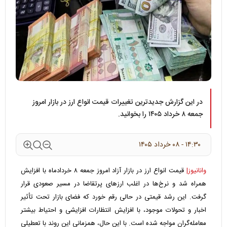
در این گزارش جدیدترین تغییرات قیمت انواع ارز در بازار امروز
جمعه ۸ خرداد ۱۴۰۵ را بخوانید.
۱۴:۳۰ - ۰۸ خرداد ۱۴۰۵
وانانیوز|
قیمت انواع ارز در بازار آزاد امروز جمعه ۸ خردادماه با افزایش
همراه شد و نرخ‌ها در اغلب ارزهای پرتقاضا در مسیر صعودی قرار
گرفت. این رشد قیمتی در حالی رقم خورد که فضای بازار تحت تأثیر
اخبار و تحولات موجود، با افزایش انتظارات افزایشی و احتیاط بیشتر
معامله‌گران مواجه شده است. با این حال، همزمانی این روند با تعطیلی