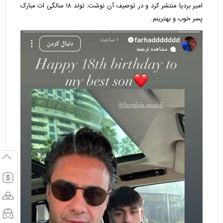
امیر بردیا منتشر کرد و در توصیف آن نوشت: تولد ۱۸ سالگی ات مبارک
پسر خوب و بهترینم.