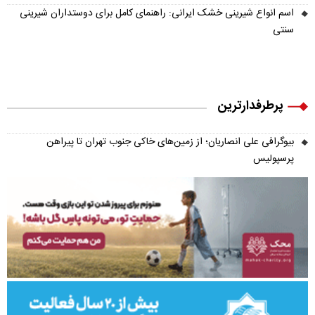
اسم انواع شیرینی خشک ایرانی: راهنمای کامل برای دوستداران شیرینی
سنتی
پرطرفدارترین
بیوگرافی علی انصاریان؛ از زمین‌های خاکی جنوب تهران تا پیراهن
پرسپولیس