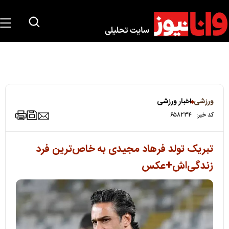
ورزشی
اخبار ورزشی
کد خبر:
۶۵۸۲۳۴
تبریک تولد فرهاد مجیدی به خاص‌ترین فرد
زندگی‌اش+عکس