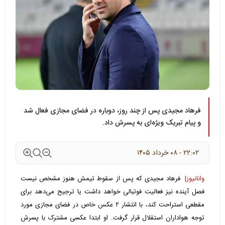
فرهاد مجیدی پس از چند روز، دوباره در فضای مجازی فعال شد
و پیام تبریک ویژه‌ای به پسرش داد.
۲۲:۰۲ - ۰۸ خرداد ۱۴۰۵
وانانیوز|
فرهاد مجیدی که پس از سقوط تیمش هنوز مشخص نیست
فصل آینده نیز فعالیت فوتبالی خواهد داشت یا ترجیح می‌دهد برای
مقطعی استراحت کند، با انتشار ۲ عکس خاص در فضای مجازی مورد
توجه هواداران استقلال قرار گرفت. او ابتدا عکسی مشترک با پسرش