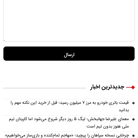
جدیدترین اخبار
قیمت باتری خودرو به مرز ۷ میلیون رسید؛ قبل از خرید این نکته مهم را
بدانید
معمای علیرضا جهانبخش؛ لیگ ۵ روز دیگر شروع می‌شود اما کاپیتان تیم
ملی هنوز بدون تیم است
چرخابی نسخه سپاهان را پیچید؛ «مهاجم تمام‌کننده و بازی‌ساز می‌خواهیم»