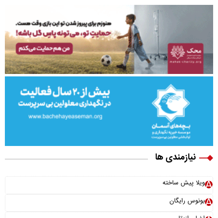
نیازمندی ها
ویلا پیش ساخته
بونوس رایگان