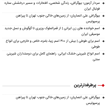
سردار آزمون؛ بیوگرافی، زندگی شخصی، افتخارات و مسیر درخشش ستاره
فوتبال ایران
بیوگرافی علی انصاریان؛ از زمین‌های خاکی جنوب تهران تا پیراهن
پرسپولیس
اسم خواننده های زن ایرانی | از قمرالملوک وزیری تا گوگوش و نسل جدید
موسیقی ایران
اسم برای طوطی | بیش از ۳۰۰ اسم زیبا، بامزه، خاص و خارجی برای انواع
طوطی
اسم انواع شیرینی خشک ایرانی: راهنمای کامل برای دوستداران شیرینی
سنتی
پرطرفدارترین
بیوگرافی علی انصاریان؛ از زمین‌های خاکی جنوب تهران تا پیراهن
پرسپولیس