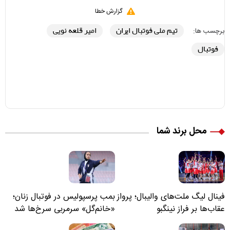
گزارش خطا
تیم ملی فوتبال ایران
امیر قلعه نویی
برچسب ها:
فوتبال
محل برند شما
فینال لیگ ملت‌های والیبال؛ پرواز
بمب پرسپولیس در فوتبال زنان؛
عقاب‌ها بر فراز نینگبو
«خانم‌گل» سرمربی سرخ‌ها شد