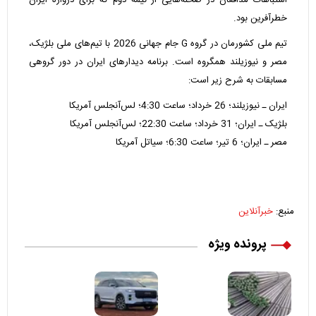
خطرآفرین بود.
تیم ملی کشورمان در گروه G جام جهانی 2026 با تیم‌های ملی بلژیک،
مصر و نیوزیلند همگروه است. برنامه دیدارهای ایران در دور گروهی
مسابقات به شرح زیر است:
ایران ـ نیوزیلند؛ 26 خرداد؛ ساعت 4:30؛ لس‌آنجلس آمریکا
بلژیک ـ ایران؛ 31 خرداد؛ ساعت 22:30؛ لس‌آنجلس آمریکا
مصر ـ ایران؛ 6 تیر؛ ساعت 6:30؛ سیاتل آمریکا
منبع:
خبرآنلاین
پرونده ویژه