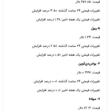
قیمت: ۶۵۷.۸۵ دلار
تغییرات قیمتی ۲۴ ساعت گذشته: ۳.۵۰ درصد افزایش
تغییرات قیمتی یک هفته اخیر: ۱.۳۸ درصد افزایش
۵-ریپل
قیمت: ۱.۳۴ دلار
تغییرات قیمتی ۲۴ ساعت گذشته: ۲.۵۸ درصد افزایش
تغییرات قیمتی یک هفته اخیر: ۰.۵۱ درصد افزایش
۶- یواس‌دی‌کوین
قیمت: ۰.۹۹۹۷ دلار
تغییرات قیمتی ۲۴ ساعت گذشته: ۰.۰۱ درصد افزایش
تغییرات قیمتی یک هفته اخیر: ۰.۰۱ درصد افزایش
۷- سولانا
قیمت: ۸۲.۱۹ دلار