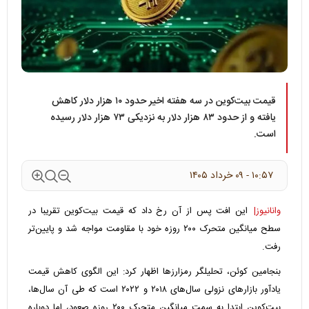
قیمت بیت‌کوین در سه هفته‌ اخیر حدود ۱۰ هزار دلار کاهش
یافته و از حدود ۸۳ هزار دلار به نزدیکی ۷۳ هزار دلار رسیده
است.
۱۰:۵۷ - ۰۹ خرداد ۱۴۰۵
وانانیوز|
این افت پس از آن رخ داد که قیمت بیت‌کوین تقریبا در
سطح میانگین متحرک ۲۰۰ روزه خود با مقاومت مواجه شد و پایین‌تر
رفت.
بنجامین کوئن، تحلیلگر رمزارزها اظهار کرد: این الگوی کاهش قیمت
یادآور بازارهای نزولی سال‌های ۲۰۱۸ و ۲۰۲۲ است که طی آن سال‌ها،
بیت‌کوین ابتدا به سمت میانگین متحرک ۲۰۰ روزه صعود، اما دوباره