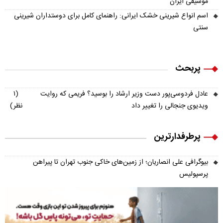
موسیقی ایران
اسم انواع شیرینی خشک ایرانی: راهنمای کامل برای دوستداران شیرینی
سنتی
پربحث
عادل فردوسی‌پور دست وزیر ارشاد را بوسید؟ فریمی که روایت
(۱
ویدیوی جنجالی را تغییر داد
نظر)
پرطرفدارترین
بیوگرافی علی انصاریان؛ از زمین‌های خاکی جنوب تهران تا پیراهن
پرسپولیس