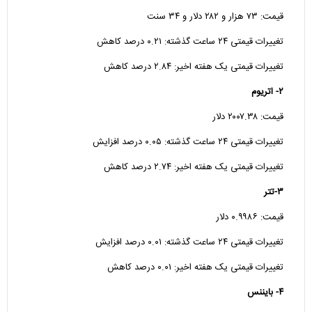
قیمت: ۷۳ هزار و ۲۸۲ دلار و ۳۴ سنت
تغییرات قیمتی ۲۴ ساعت گذشته: ۰.۲۱ درصد کاهش
تغییرات قیمتی یک هفته اخیر: ۲.۸۴ درصد کاهش
۲- اتریوم
قیمت: ۲۰۰۷.۳۸ دلار
تغییرات قیمتی ۲۴ ساعت گذشته: ۰.۰۵ درصد افزایش
تغییرات قیمتی یک هفته اخیر: ۲.۷۴ درصد کاهش
۳-تتر
قیمت: ۰.۹۹۸۶ دلار
تغییرات قیمتی ۲۴ ساعت گذشته: ۰.۰۱ درصد افزایش
تغییرات قیمتی یک هفته اخیر: ۰.۰۱ درصد کاهش
۴- بایننس