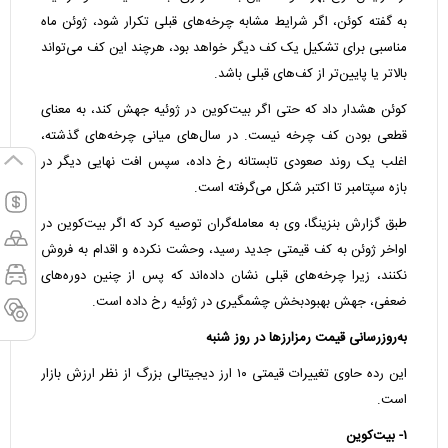
به گفته‌ کوئن، اگر شرایط مشابه چرخه‌های قبلی تکرار شود، ژوئن ماه
مناسبی برای تشکیل یک کف دیگر خواهد بود، هرچند این کف می‌تواند
بالاتر یا پایین‌تر از کف‌های قبلی باشد.
کوئن هشدار داد که حتی اگر بیت‌کوین در ژوئیه جهش کند، به معنای
قطعی بودن کف چرخه نیست. در سال‌های میانی چرخه‌های گذشته،
اغلب یک روند صعودی تابستانه رخ داده، سپس افت نهایی دیگر در
بازه‌ سپتامبر تا اکتبر شکل می‌گرفته است.
طبق گزارش بنزینگا، وی به معامله‌گران توصیه کرد که اگر بیت‌کوین در
اواخر ژوئن به کف قیمتی جدید رسید، وحشت نکرده و اقدام به فروش
نکنند، زیرا چرخه‌های قبلی نشان داده‌اند که پس از چنین دوره‌های
ضعفی، جهش بهبودبخش چشمگیری در ژوئیه رخ داده است.
به‌روزرسانی قیمت رمزارزها در روز شنبه
این رده حاوی تغییرات قیمتی ۱۰ ارز دیجیتالی بزرگ از نظر ارزش بازار
است.
۱- بیت‌کوین