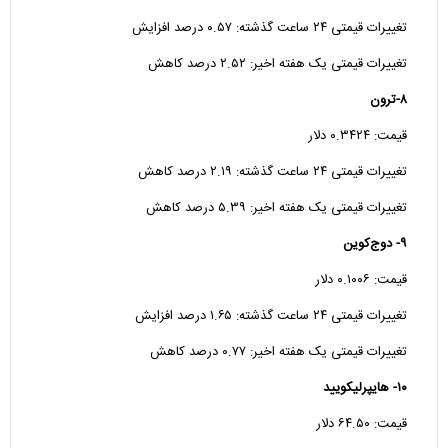
تغییرات قیمتی ۲۴ ساعت گذشته: ۰.۵۷ درصد افزایش
تغییرات قیمتی یک هفته اخیر: ۲.۵۲ درصد کاهش
۸-ترون
قیمت: ۰.۳۴۲۴ دلار
تغییرات قیمتی ۲۴ ساعت گذشته: ۲.۱۹ درصد کاهش
تغییرات قیمتی یک هفته اخیر: ۵.۳۹ درصد کاهش
۹- دوج‌کوین
قیمت: ۰.۱۰۰۶ دلار
تغییرات قیمتی ۲۴ ساعت گذشته: ۱.۶۵ درصد افزایش
تغییرات قیمتی یک هفته اخیر: ۰.۷۷ درصد کاهش
۱۰- هایپرلیکویید
قیمت: ۶۴.۵۰ دلار