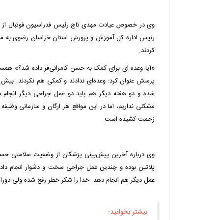
وی در خصوص عیادت مهدی تاج رئیس فدراسیون فوتبال از کامر
رئیس اداره کل آموزش و پرورش استان خراسان رضوی به منزل 
کردند.
«آیا وعده ای برای کمک به حسن کامرانی‌فر داده شد؟» همسر
پرسش عنوان کرد: وعده‌ای ندادند و کمکی هم نکردند. بیش از
شده و دو هفته دیگر هم باید دو عمل جراحی دیگر انجام د
مشکلی نداریم، اما در این مواقع هر ارگان و سازمانی وظیفه 
زحمت کشیده است.
وی درباره آخرین پیش‌بینی پزشکان از وضعیت سلامتی حسن ک
پلاتین بوده و چندین عمل جراحی سخت و دشوار انجام داده
عمل دیگر هم انجام دهد. خدا را شکر خطر رفع شده ولی دور
بیشتر بخوانید: