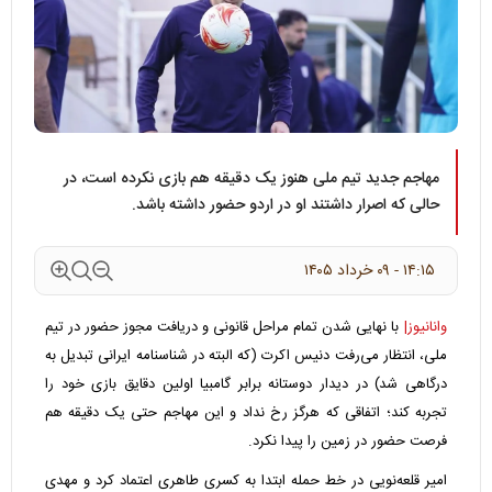
مهاجم جدید تیم ملی هنوز یک دقیقه هم بازی نکرده است، در
حالی که اصرار داشتند او در اردو حضور داشته باشد.
۱۴:۱۵ - ۰۹ خرداد ۱۴۰۵
وانانیوز|
با نهایی شدن تمام مراحل قانونی و دریافت مجوز حضور در تیم
ملی، انتظار می‌رفت دنیس اکرت (که البته در شناسنامه ایرانی تبدیل به
درگاهی شد) در دیدار دوستانه برابر گامبیا اولین دقایق بازی خود را
تجربه کند؛ اتفاقی که هرگز رخ نداد و این مهاجم حتی یک دقیقه هم
فرصت حضور در زمین را پیدا نکرد.
امیر قلعه‌نویی در خط حمله ابتدا به کسری طاهری اعتماد کرد و مهدی