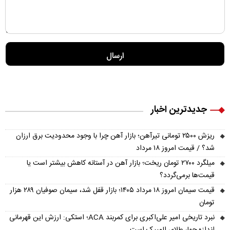
جدیدترین اخبار
ریزش ۲۵۰۰ تومانی تیرآهن؛ بازار آهن چرا با وجود محدودیت برق ارزان
شد؟ / قیمت امروز ۱۸ مرداد
میلگرد ۲۷۰۰ تومان ریخت؛ بازار آهن در آستانه کاهش بیشتر است یا
قیمت‌ها برمی‌گردد؟
قیمت سیمان امروز ۱۸ مرداد ۱۴۰۵؛ بازار قفل شد، سیمان صوفیان ۲۸۹ هزار
تومان
نبرد تاریخی امیر علی‌اکبری برای کمربند ACA؛ استکی: ارزش این قهرمانی
اندازه چهار طلای المپیک است