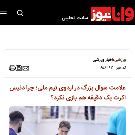
ورزشی
اخبار ورزشی
کد خبر:
۶۵۸۲۹۳
علامت سوال بزرگ در اردوی تیم ملی؛ چرا دنیس
اکرت یک دقیقه هم بازی نکرد؟