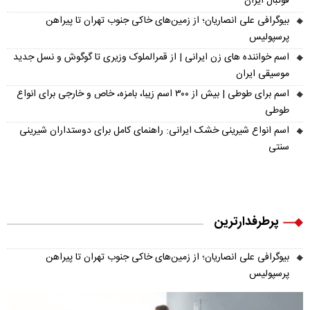
فوتبال ایران
بیوگرافی علی انصاریان؛ از زمین‌های خاکی جنوب تهران تا پیراهن
پرسپولیس
اسم خواننده های زن ایرانی | از قمرالملوک وزیری تا گوگوش و نسل جدید
موسیقی ایران
اسم برای طوطی | بیش از ۳۰۰ اسم زیبا، بامزه، خاص و خارجی برای انواع
طوطی
اسم انواع شیرینی خشک ایرانی: راهنمای کامل برای دوستداران شیرینی
سنتی
پرطرفدارترین
بیوگرافی علی انصاریان؛ از زمین‌های خاکی جنوب تهران تا پیراهن
پرسپولیس