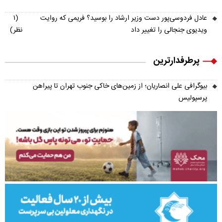
عادل فردوسی‌پور دست وزیر ارشاد را بوسید؟ فریمی که روایت
(۱
ویدیوی جنجالی را تغییر داد
نظر)
پرطرفدارترین
بیوگرافی علی انصاریان؛ از زمین‌های خاکی جنوب تهران تا پیراهن
پرسپولیس