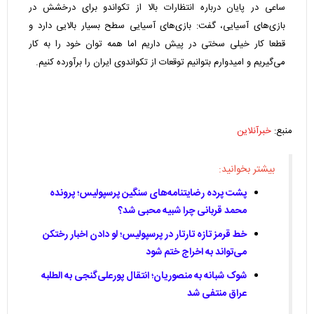
ساعی در پایان درباره انتظارات بالا از تکواندو برای درخشش در
بازی‌های آسیایی، گفت: بازی‌های آسیایی سطح بسیار بالایی دارد و
قطعا کار خیلی سختی در پیش داریم اما همه توان خود را به کار
می‌گیریم و امیدوارم بتوانیم توقعات از تکواندوی ایران را برآورده کنیم.
منبع:
خبرآنلاین
بیشتر بخوانید:
پشت پرده رضایتنامه‌های سنگین پرسپولیس؛ پرونده
محمد قربانی چرا شبیه محبی شد؟
خط قرمز تازه تارتار در پرسپولیس؛ لو دادن اخبار رختکن
می‌تواند به اخراج ختم شود
شوک شبانه به منصوریان؛ انتقال پورعلی‌گنجی به الطلبه
عراق منتفی شد