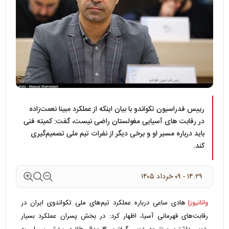
رییس فدراسیون تکواندو با بیان اینکه از عملکرد مبینا نعمت‌زاده
در رقابت های آسیایی مغولستان راضی نیست، گفت: کمیته فنی
باید درباره مسیر او و برخی دیگر از نفرات تیم ملی تصمیم‌گیری
کند.
۱۴:۲۹ - ۰۹ خرداد ۱۴۰۵
وانانیوز|
هادی ساعی درباره عملکرد تیم‌های ملی تکواندوی ایران در
رقابت‌های قهرمانی آسیا، اظهار کرد: در بخش پسران عملکرد بسیار