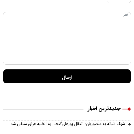
جدیدترین اخبار
شوک شبانه به منصوریان؛ انتقال پورعلی‌گنجی به الطلبه عراق منتفی شد