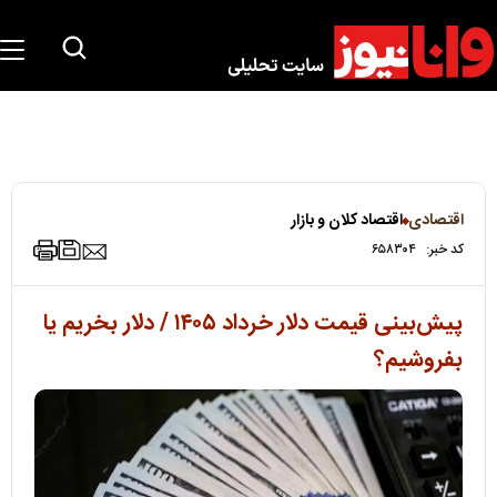
اقتصادی
اقتصاد کلان و بازار
کد خبر:
۶۵۸۳۰۴
پیش‌بینی قیمت دلار خرداد ۱۴۰۵ / دلار بخریم یا
بفروشیم؟