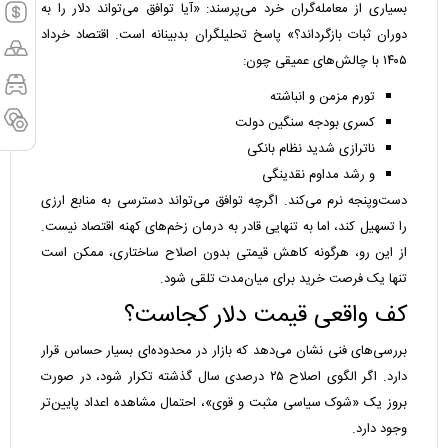
بسیاری از معامله‌گران خرد می‌پرسند: «آیا توافق می‌تواند دلار را به
دوران ثبات بازگرداند؟» پاسخ تحلیلگران بدبینانه است. اقتصاد خرداد
۱۴۰۵ با چالش‌های عمیقی چون:
تورم مزمن و انباشته
کسری بودجه سنگین دولت
ناترازی شدید نظام بانکی
و رشد مداوم نقدینگی
دست‌وپنجه نرم می‌کند. اگرچه توافق می‌تواند دسترسی به منابع ارزی
را تسهیل کند، اما به تنهایی قادر به درمان زخم‌های کهنه اقتصاد نیست.
از این رو، هرگونه کاهش قیمتی بدون اصلاح ساختاری، ممکن است
تنها یک فرصت خرید برای میان‌مدت تلقی شود.
کف واقعی قیمت دلار کجاست؟
بررسی‌های فنی نشان می‌دهد که بازار در محدوده‌ای بسیار حساس قرار
دارد. اگر الگوی اصلاح ۲۵ درصدی سال گذشته تکرار شود، در صورت
بروز یک «شوک سیاسی مثبت و قوی»، احتمال مشاهده اعداد پایین‌تر
وجود دارد.