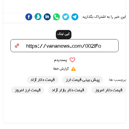
هزینه داشته باشد
این خبر را به اشتراک بگذارید:
کپی لینک
پسندیدم
گزارش خطا
پیش بینی قیمت ارز
قیمت دلار آزاد
برچسب ها:
قیمت دلار امروز
قیمت دلار بازار آزاد
قیمت ارز امروز