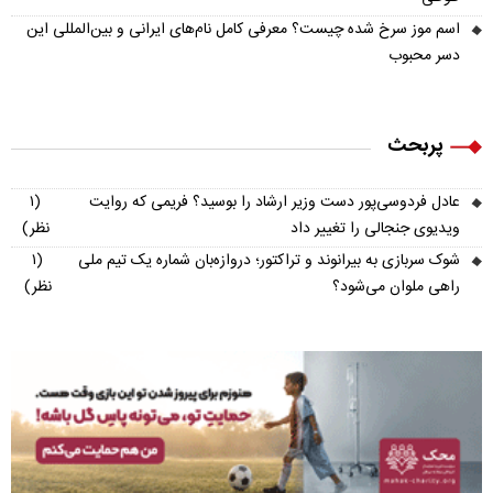
اسم موز سرخ شده چیست؟ معرفی کامل نام‌های ایرانی و بین‌المللی این
دسر محبوب
پربحث
عادل فردوسی‌پور دست وزیر ارشاد را بوسید؟ فریمی که روایت
(۱
ویدیوی جنجالی را تغییر داد
نظر)
شوک سربازی به بیرانوند و تراکتور؛ دروازه‌بان شماره یک تیم ملی
(۱
راهی ملوان می‌شود؟
نظر)