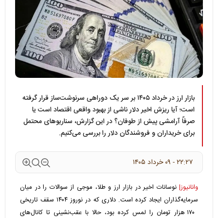
بازار ارز در خرداد ۱۴۰۵ بر سر یک دوراهی سرنوشت‌ساز قرار گرفته
است؛ آیا ریزش اخیر دلار ناشی از بهبود واقعی اقتصاد است یا
صرفاً آرامشی پیش از طوفان؟ در این گزارش، سناریوهای محتمل
برای خریداران و فروشندگان دلار را بررسی می‌کنیم.
۲۲:۲۷ - ۰۹ خرداد ۱۴۰۵
وانانیوز|
نوسانات اخیر در بازار ارز و طلا، موجی از سوالات را در میان
سرمایه‌گذاران ایجاد کرده است. دلاری که در نوروز ۱۴۰۴ سقف تاریخی
۱۷۰ هزار تومان را لمس کرده بود، حالا با عقب‌نشینی تا کانال‌های