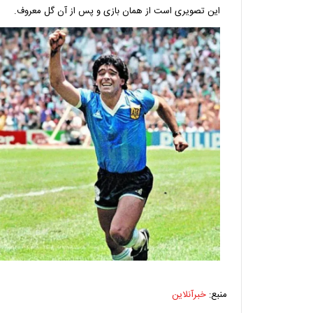
این تصویری است از همان بازی و پس از آن گل معروف.
منبع:
خبرآنلاین