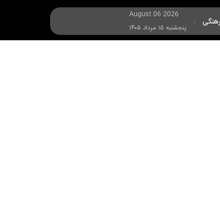
August 06 2026
هنگی
|
پنجشنبه ۱۵ مرداد ۱۴۰۵