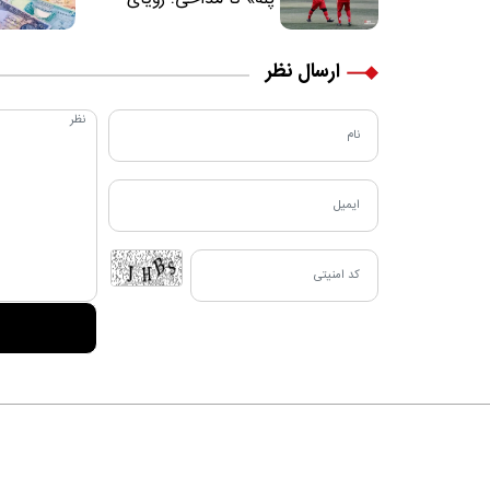
فوتبالیستی که مسیر
زندگی‌اش تغییر کرد
ارسال نظر
دربا