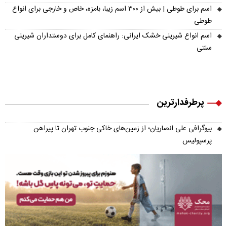
اسم برای طوطی | بیش از ۳۰۰ اسم زیبا، بامزه، خاص و خارجی برای انواع
طوطی
اسم انواع شیرینی خشک ایرانی: راهنمای کامل برای دوستداران شیرینی
سنتی
پرطرفدارترین
بیوگرافی علی انصاریان؛ از زمین‌های خاکی جنوب تهران تا پیراهن
پرسپولیس