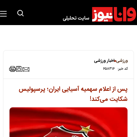
ورزشی
اخبار ورزشی
کد خبر:
۶۵۸۳۱۶
پس از اعلام سهمیه آسیایی ایران؛ پرسپولیس
شکایت می‌کند!