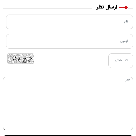
ارسال نظر