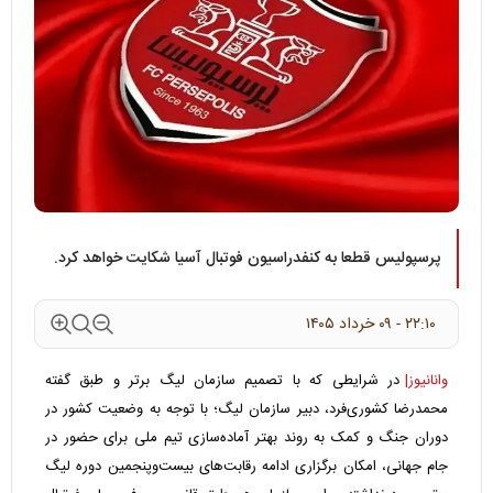
پرسپولیس قطعا به کنفدراسیون فوتبال آسیا شکایت خواهد کرد.
۲۲:۱۰ - ۰۹ خرداد ۱۴۰۵
وانانیوز|
در شرایطی که با تصمیم سازمان لیگ برتر و طبق گفته
محمدرضا کشوری‌فرد، دبیر سازمان لیگ؛ با توجه به وضعیت کشور در
دوران جنگ و کمک به روند بهتر آماده‌سازی تیم ملی برای حضور در
جام جهانی، امکان برگزاری ادامه رقابت‌های بیست‌وپنجمین دوره لیگ