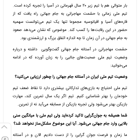
بار متوالی هم با تیم زیر ۲۰ سال قهرمانی در آسیا را تجربه کرده است.
تیم ملی زمانی با حشمت مهاجرانی به جام جهانی راه یافت که از
قاره‌های آسیا و اقیانوسیه مجموعا تنها یک تیم می‌توانست سهمیه
حضور در این رقابت‌ها را کسب کند. موضوعی که نشان می‌دهد صعود
به جام جهانی در آن زمان تا چه اندازه اتفاق بزرگ و ارزشمندی بود.
حشمت مهاجرانی در آستانه جام جهانی گفت‌وگویی داشته و درباره
وضعیت تیم ملی صحبت‌های جالبی را به زبان آورده که در ادامه
می‌خوانید:
وضعیت تیم ملی ایران در آستانه جام جهانی را چطور ارزیابی می‌کنید؟
تیم ملی احتیاج به بازی‌های تدارکاتی بیشتری دارد تا نقاط ضعف تیم
خودمان را بهتر شناسایی کنیم. تیم اگر یک سال تمرین کند، مهارت
بازیکن بهتر می‌شود ولی تجربه بازیکن از مسابقه می‌آید نه از تمرین.
شما همیشه به جوان‌گرایی تاکید کرده‌اید ولی تیم ملی با میانگین سنی
بالایی وارد جام جهانی می‌شود. آیا این موضوع مشکل‌ساز نخواهد شد؟
ما زمان و فرصت جوان گرایی را از دست دادیم. الان و در آستانه