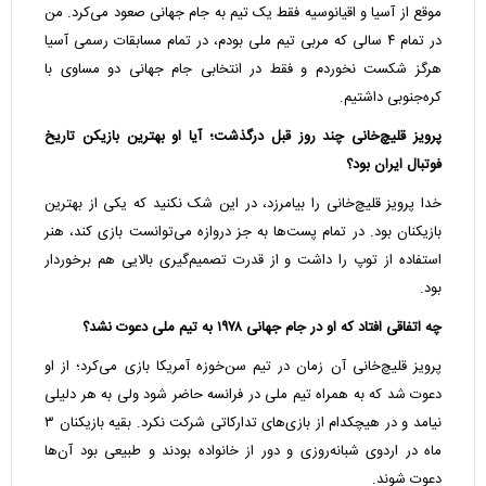
موقع از آسیا و اقیانوسیه فقط یک تیم به جام جهانی صعود می‌کرد. من
در تمام ۴ سالی که مربی تیم ملی بودم، در تمام مسابقات رسمی آسیا
هرگز شکست نخوردم و فقط در انتخابی جام جهانی دو مساوی با
کره‌جنوبی داشتیم.
پرویز قلیچ‌خانی چند روز قبل درگذشت؛ آیا او بهترین بازیکن تاریخ
فوتبال ایران بود؟
خدا پرویز قلیچ‌خانی را بیامرزد، در این شک نکنید که یکی از بهترین
بازیکنان بود. در تمام پست‌ها به جز دروازه می‌توانست بازی کند، هنر
استفاده از توپ را داشت و از قدرت تصمیم‌گیری بالایی هم برخوردار
بود.
چه اتفاقی افتاد که او در جام جهانی ۱۹۷۸ به تیم ملی دعوت نشد؟
پرویز قلیچ‌خانی آن زمان در تیم سن‌خوزه آمریکا بازی می‌کرد؛ از او
دعوت شد که به همراه تیم ملی در فرانسه حاضر شود ولی به هر دلیلی
نیامد و در هیچکدام از بازی‌های تدارکاتی شرکت نکرد. بقیه بازیکنان ۳
ماه در اردوی شبانه‌روزی و دور از خانواده بودند و طبیعی بود آن‌ها
دعوت شوند.