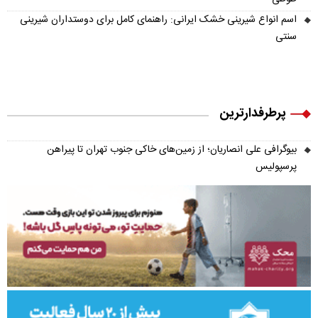
اسم انواع شیرینی خشک ایرانی: راهنمای کامل برای دوستداران شیرینی
سنتی
پرطرفدارترین
بیوگرافی علی انصاریان؛ از زمین‌های خاکی جنوب تهران تا پیراهن
پرسپولیس