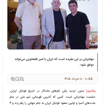
مهاجرانی بر این عقیده است که ایران با امیر قلعه‌نویی می‌تواند
موفق شود.
۱۰:۵۵ - ۱۰ خرداد ۱۴۰۵
وانانیوز|
بدون تردید یکی نام‌های ماندگار در تاریخ فوتبال ایران،
حشمت مهاجرانی است. کسی که آخرین قهرمانی تیم ملی در جام
ملت‌های آسیا و اولین صعود فوتبال ایران به جام جهانی را رقم زده و ۴