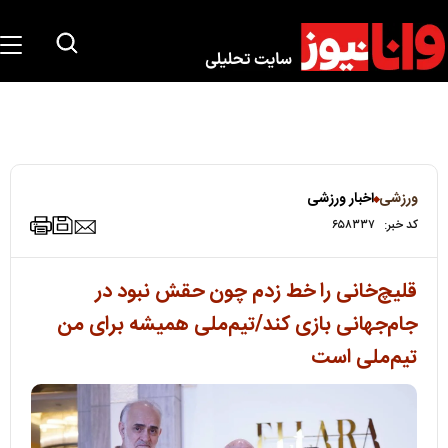
ورزشی
اخبار ورزشی
کد خبر:
۶۵۸۳۳۷
قلیچ‌خانی را خط زدم چون حقش نبود در
جام‌جهانی بازی کند/تیم‌ملی همیشه برای من
تیم‌ملی است