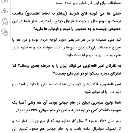
مسابقات برای این کار خیلی دیر شده است.
خیلی ها می گویند الان شرایط (بیشتر به لحاظ اقتصادی) مناسب
نیست و مردم حال و حوصله فوتبال دیدن را ندارند. نظر شما در این
خصوص چیست و چه صحبتی با مردم و فوتبالی‌ها دارید؟
تیم ملی همیشه و در هر شرایطی مورد توجه مردم بوده و من هم با
شروع مسابقات پای تلوزیون بازی‌ها را دنبال خواهم کرد و به نظرم هنوز
هم تیم ملی برای مردم اهمیت دارد.
به نظرتان امیر قلعه‌نویی می‌تواند ایران را به مرحله بعدی برساند؟ کلا
نظرتان درباره عملکرد او در تیم ملی چیست؟
امیر قلعه‌نویی فاکتورهای لازم برای هدایت تیم ملی را دارد و امیدوارم
تیم ملی با او موفق شود.
شما اولین سرمربی ایران در جام جهانی بودید آن هم وقتی آسیا یک
سهمیه داشت. کمی درباره تجربه حضور در جام جهانی ۱۹۷۸ بفرمایید.
تیم سال ۱۹۷۸، نتیجه ۴ سال کار مداوم بود که از تیم جوانان آغاز شد و
تا المپیک مونترال ادامه یافت و به جام جهانی هم صعود کردیم. آن