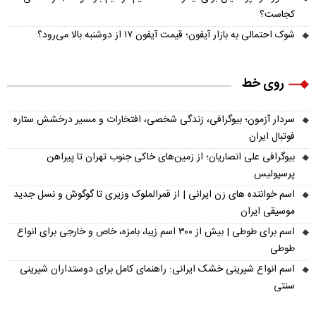
کجاست؟
شوک احتمالی به بازار آیفون؛ قیمت آیفون ۱۷ از دوشنبه بالا می‌رود؟
روی خط
سردار آزمون؛ بیوگرافی، زندگی شخصی، افتخارات و مسیر درخشش ستاره
فوتبال ایران
بیوگرافی علی انصاریان؛ از زمین‌های خاکی جنوب تهران تا پیراهن
پرسپولیس
اسم خواننده های زن ایرانی | از قمرالملوک وزیری تا گوگوش و نسل جدید
موسیقی ایران
اسم برای طوطی | بیش از ۳۰۰ اسم زیبا، بامزه، خاص و خارجی برای انواع
طوطی
اسم انواع شیرینی خشک ایرانی: راهنمای کامل برای دوستداران شیرینی
سنتی