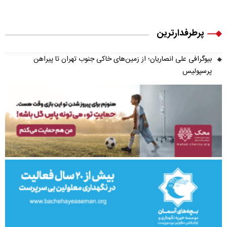
پرطرفدارترین
بیوگرافی علی انصاریان؛ از زمین‌های خاکی جنوب تهران تا پیراهن
پرسپولیس