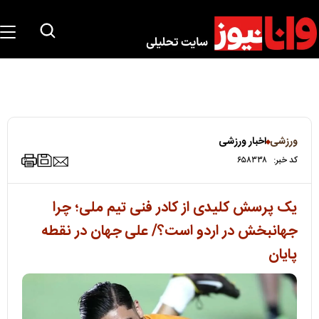
ورزشی
اخبار ورزشی
کد خبر:
۶۵۸۳۳۸
یک پرسش کلیدی از کادر فنی تیم ملی؛ چرا
جهانبخش در اردو است؟/ علی جهان در نقطه
پایان