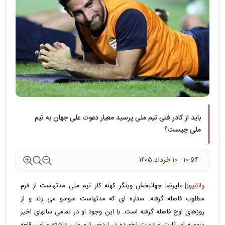
باید از کادر فنی تیم ملی پرسید معیار دعوت علی جهان به تیم
ملی چیست؟
۱۰:۵۴ - ۱۰ خرداد ۱۴۰۵
وانانیوز|
علیرضا جهانبخش وینگر کهنه کار تیم ملی مدتهاست از فرم
مطلوب فاصله گرفته. ستاره ای که مدتهاست سوسو می زند و از
روزهای اوج فاصله گرفته است. با این وجود او در تمامی سالهای اخیر