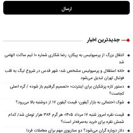
جدیدترین اخبار
انتقال بزرگ از پرسپولیس به پیکان؛ رضا شکاری شماره ۱۰ تیم ساکت الهامی
شد
خانه استقلال و پرسپولیس مشخص شد؛ شهر قدس در شروع لیگ به قلب
فوتبال تهران تبدیل می‌شود
دستور تازه پزشکیان برای اینترنت؛ «تصمیم گرفتیم باز شود» / گره اصلی
کجاست؟
شوک احتمالی به بازار آیفون؛ قیمت آیفون ۱۷ از دوشنبه بالا می‌رود؟
قیمت نقره امروز شنبه ۱۷ مرداد ۱۴۰۵؛ هر گرم ۳۸۴ هزار تومان شد/ کدام
شمش نقره برای خرید به‌صرفه‌تر است؟
دلار دوباره گران می‌شود؟ دو سناریوی مهم برای معاملات فردا