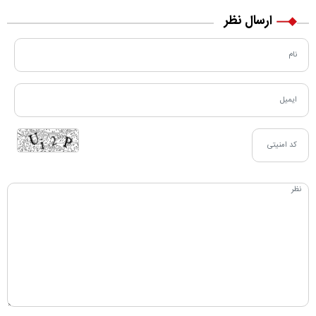
ارسال نظر