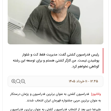
رئیس فدراسیون کشتی گفت: مدیریت فقط کت و شلوار
پوشیدن نیست. من کارگر کشتی هستم و برای توسعه این رشته
کوتاهی نخواهم کرد.
۱۲:۴۵ - ۱۱ خرداد ۱۴۰۵
وانانیوز|
فدراسیون کشتی به عنوان برترین فدراسیون و پژمان درستکار
به عنوان برترین مربی جشنواره قهرمان ایران انتخاب شدند.
علیرضا دبیر بعد از انتخاب فدراسیون کشتی به عنوان برترین فدراسیون