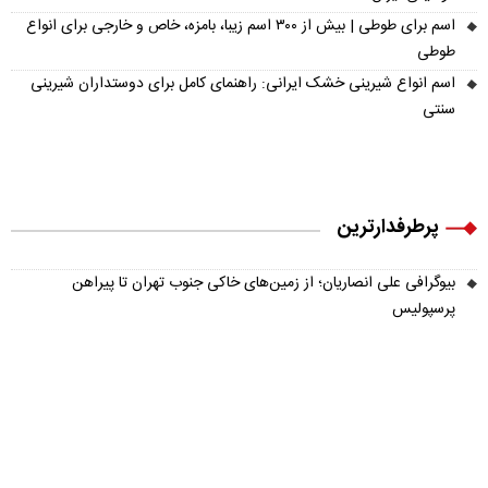
اسم برای طوطی | بیش از ۳۰۰ اسم زیبا، بامزه، خاص و خارجی برای انواع
طوطی
اسم انواع شیرینی خشک ایرانی: راهنمای کامل برای دوستداران شیرینی
سنتی
پرطرفدارترین
بیوگرافی علی انصاریان؛ از زمین‌های خاکی جنوب تهران تا پیراهن
پرسپولیس