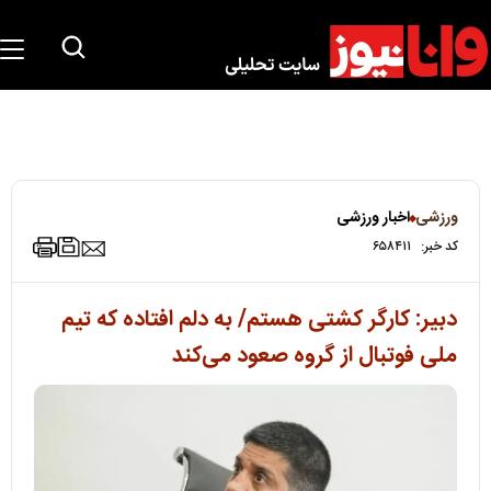
ورزشی
اخبار ورزشی
کد خبر:
۶۵۸۴۱۱
دبیر: کارگر کشتی هستم/ به دلم افتاده که تیم
ملی فوتبال از گروه صعود می‌کند