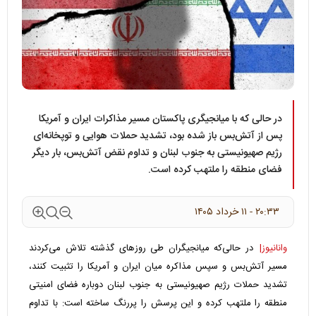
در حالی که با میانجیگری پاکستان مسیر مذاکرات ایران و آمریکا
پس از آتش‌بس باز شده بود، تشدید حملات هوایی و توپخانه‌ای
رژیم صهیونیستی به جنوب لبنان و تداوم نقض آتش‌بس، بار دیگر
فضای منطقه را ملتهب کرده است.
۲۰:۳۳ - ۱۱ خرداد ۱۴۰۵
وانانیوز|
در حالی‌که میانجیگران طی روزهای گذشته تلاش می‌کردند
مسیر آتش‌بس و سپس مذاکره میان ایران و آمریکا را تثبیت کنند،
تشدید حملات رژیم صهیونیستی به جنوب لبنان دوباره فضای امنیتی
منطقه را ملتهب کرده و این پرسش را پررنگ ساخته است: با تداوم