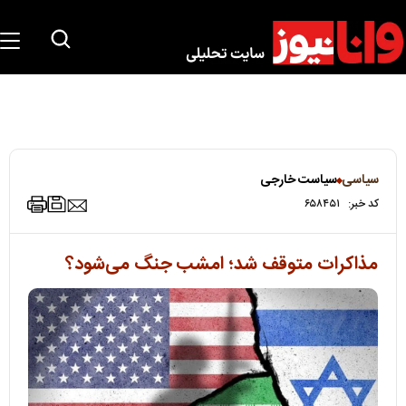
سیاسی
سیاست خارجی
کد خبر:
۶۵۸۴۵۱
مذاکرات متوقف شد؛ امشب جنگ می‌شود؟